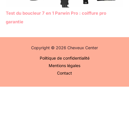
Test du boucleur 7 en 1 Parwin Pro : coiffure pro
garantie
Copyright © 2026 Cheveux Center
Politique de confidentialité
Mentions légales
Contact