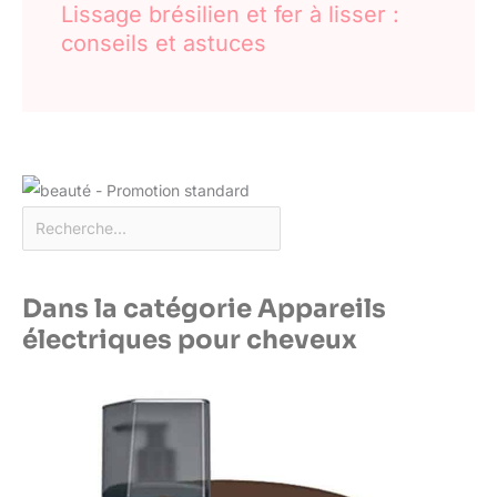
Lissage brésilien et fer à lisser :
conseils et astuces
Dans la catégorie Appareils
électriques pour cheveux