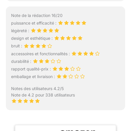
Note de la rédaction 16/20
puissance et efficacité :
légèreté :
design et esthétique :
bruit :
accessoires et fonctionnalités :
durabilité :
rapport qualité-prix :
emballage et livraison :
Notes des utilisateurs 4.2/5
Note de 4.2 pour 338 utilisateurs