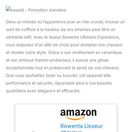
Dans un monde où l’apparence joue un rôle crucial, trouver un
outil de coiffure à la hauteur de ses attentes peut être un
véritable défi. Avec le lisseur Rowenta Ultimate Experience,
vous disposez d’un allié de choix pour dompter vos cheveux
et révéler votre style. Grâce à son revêtement en céramique
et son embout thermo-protecteur, il assure une glisse
exceptionnelle tout en préservant la santé de vos cheveux.
Que vous souhaitiez lisser ou boucler, cet appareil allie
performance et sécurité, répondant ainsi à vos besoins
quotidiens avec élégance et efficacité.
Rowenta Lisseur