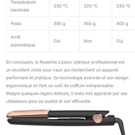
Température
230 °C
220 °C
230 °C
maximale
Poids
385 g
450 g
400 g
Arrêt
Oui
Non
Oui
automatique
En conclusion, le Rowenta Lisseur cheveux professionnel est
un excellent choix pour ceux qui recherchent un appareil
performant et pratique. Sa technologie avancée et son design
ergonomique en font un outil de coiffure indispensable.
Malgré quelques légers défauts, il reste très apprécié par ses
utilisateurs pour sa qualité et son efficacité.