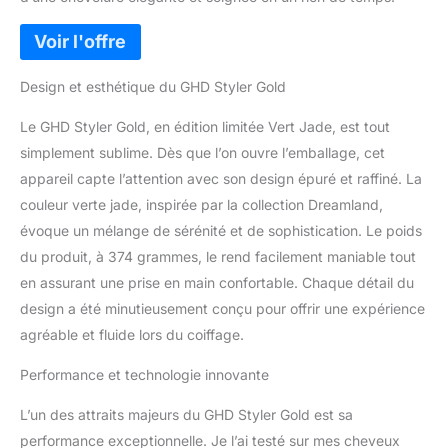
Design et esthétique du GHD Styler Gold
Le GHD Styler Gold, en édition limitée Vert Jade, est tout
simplement sublime. Dès que l’on ouvre l’emballage, cet
appareil capte l’attention avec son design épuré et raffiné. La
couleur verte jade, inspirée par la collection Dreamland,
évoque un mélange de sérénité et de sophistication. Le poids
du produit, à 374 grammes, le rend facilement maniable tout
en assurant une prise en main confortable. Chaque détail du
design a été minutieusement conçu pour offrir une expérience
agréable et fluide lors du coiffage.
Performance et technologie innovante
L’un des attraits majeurs du GHD Styler Gold est sa
performance exceptionnelle. Je l’ai testé sur mes cheveux