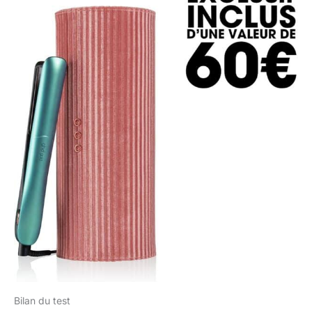
Bilan du test