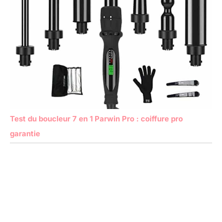
Test du boucleur 7 en 1 Parwin Pro : coiffure pro
garantie