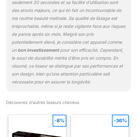
seulement 20 secondes et sa facilité d’utilisation sont
des atouts majeurs, ce qui en fait un incontournable de
ma routine beauté matinale. Sa qualité de lissage est
irréprochable, même si je reste vigilante face aux risques
de panne après six mois. Malgré son prix
potentiellement élevé, je considère cet appareil comme
un
bon investissement
pour son efficacité. Cependant,
le souci de durabilité mérite d’être pris en compte. En
résumé, ce lisseur se distingue par ses performances et
son design, bien qu’une attention particulière soit
nécessaire pour en assurer la longévité.
Découvrez d’autres lisseurs cheveux
-8%
-36%