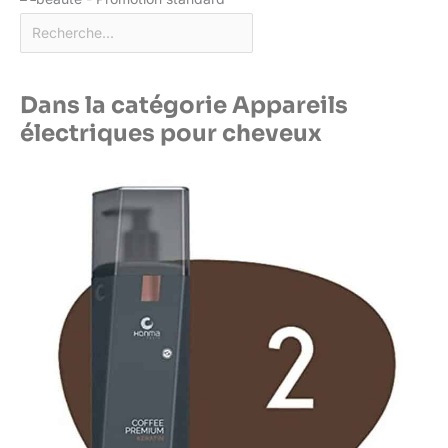
Dans la catégorie Appareils
électriques pour cheveux