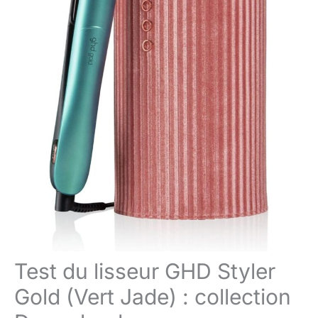
Test du lisseur GHD Styler
Gold (Vert Jade) : collection