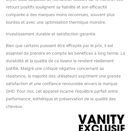
retours positifs soulignent sa fiabilité et son efficacité
comparée à des marques moins reconnues, souvent plus
lourdes et avec une optimisation thermique moindre.
Investissement durable et satisfaction garantie
Bien que certains puissent être effrayés par le prix, il est
essentiel de prendre en compte les bénéfices à long terme. La
durabilité et la qualité de ce lisseur le rendent réellement
justifié. Malgré une critique négative concernant sa
résistance, la majorité des utilisateurs expriment une grande
satisfaction et une confiance renouvelée envers la marque
GHD. Pour moi, cet appareil incarne l’équilibre parfait entre
performance, esthétique et préservation de la qualité des
cheveux.