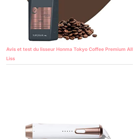
Avis et test du lisseur Honma Tokyo Coffee Premium All
Liss