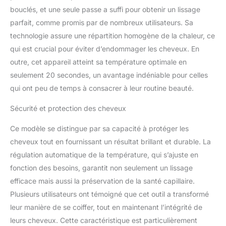
bouclés, et une seule passe a suffi pour obtenir un lissage
parfait, comme promis par de nombreux utilisateurs. Sa
technologie assure une répartition homogène de la chaleur, ce
qui est crucial pour éviter d’endommager les cheveux. En
outre, cet appareil atteint sa température optimale en
seulement 20 secondes, un avantage indéniable pour celles
qui ont peu de temps à consacrer à leur routine beauté.
Sécurité et protection des cheveux
Ce modèle se distingue par sa capacité à protéger les
cheveux tout en fournissant un résultat brillant et durable. La
régulation automatique de la température, qui s’ajuste en
fonction des besoins, garantit non seulement un lissage
efficace mais aussi la préservation de la santé capillaire.
Plusieurs utilisateurs ont témoigné que cet outil a transformé
leur manière de se coiffer, tout en maintenant l’intégrité de
leurs cheveux. Cette caractéristique est particulièrement