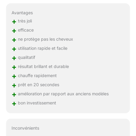
Avantages
+
très joli
+
efficace
+
ne protège pas les cheveux
+
utilisation rapide et facile
+
qualitatif
+
résultat brillant et durable
+
chauffe rapidement
+
prêt en 20 secondes
+
amélioration par rapport aux anciens modèles
+
bon investissement
Inconvénients