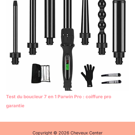
Test du boucleur 7 en 1 Parwin Pro : coiffure pro
garantie
Copyright © 2026 Cheveux Center