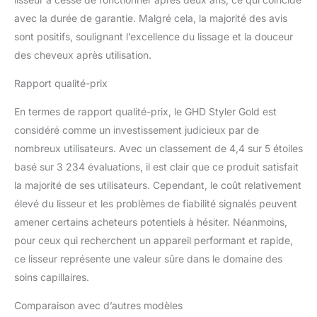
avec la durée de garantie. Malgré cela, la majorité des avis
sont positifs, soulignant l’excellence du lissage et la douceur
des cheveux après utilisation.
Rapport qualité-prix
En termes de rapport qualité-prix, le GHD Styler Gold est
considéré comme un investissement judicieux par de
nombreux utilisateurs. Avec un classement de 4,4 sur 5 étoiles
basé sur 3 234 évaluations, il est clair que ce produit satisfait
la majorité de ses utilisateurs. Cependant, le coût relativement
élevé du lisseur et les problèmes de fiabilité signalés peuvent
amener certains acheteurs potentiels à hésiter. Néanmoins,
pour ceux qui recherchent un appareil performant et rapide,
ce lisseur représente une valeur sûre dans le domaine des
soins capillaires.
Comparaison avec d’autres modèles