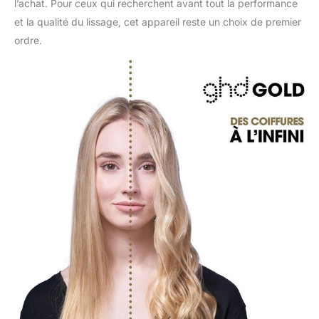
l’achat. Pour ceux qui recherchent avant tout la performance
et la qualité du lissage, cet appareil reste un choix de premier
ordre.