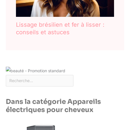
Lissage brésilien et fer à lisser :
conseils et astuces
Dans la catégorie Appareils
électriques pour cheveux