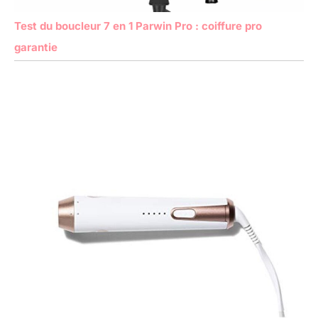
Test du boucleur 7 en 1 Parwin Pro : coiffure pro
garantie