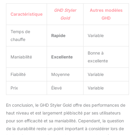
GHD Styler
Autres modèles
Caractéristique
Gold
GHD
Temps de
Rapide
Variable
chauffe
Bonne à
Maniabilité
Excellente
excellente
Fiabilité
Moyenne
Variable
Prix
Élevé
Variable
En conclusion, le GHD Styler Gold offre des performances de
haut niveau et est largement plébiscité par ses utilisateurs
pour son efficacité et sa maniabilité. Cependant, la question
de la durabilité reste un point important à considérer lors de