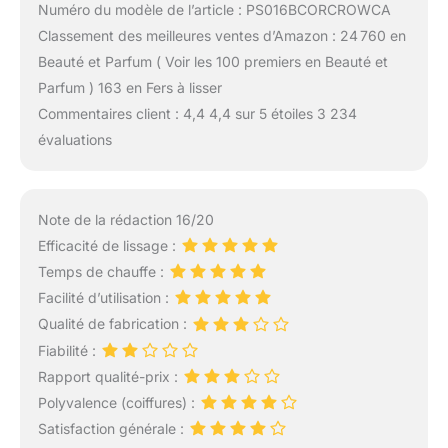
Numéro du modèle de l’article : PS016BCORCROWCA
Classement des meilleures ventes d’Amazon : 24 760 en
Beauté et Parfum ( Voir les 100 premiers en Beauté et
Parfum ) 163 en Fers à lisser
Commentaires client : 4,4 4,4 sur 5 étoiles 3 234
évaluations
Note de la rédaction 16/20
Efficacité de lissage :
Temps de chauffe :
Facilité d’utilisation :
Qualité de fabrication :
Fiabilité :
Rapport qualité-prix :
Polyvalence (coiffures) :
Satisfaction générale :