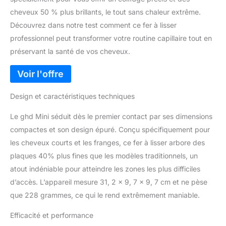
cheveux 50 % plus brillants, le tout sans chaleur extrême.
Découvrez dans notre test comment ce fer à lisser
professionnel peut transformer votre routine capillaire tout en
préservant la santé de vos cheveux.
Design et caractéristiques techniques
Le ghd Mini séduit dès le premier contact par ses dimensions
compactes et son design épuré. Conçu spécifiquement pour
les cheveux courts et les franges, ce fer à lisser arbore des
plaques 40% plus fines que les modèles traditionnels, un
atout indéniable pour atteindre les zones les plus difficiles
d’accès. L’appareil mesure 31, 2 x 9, 7 x 9, 7 cm et ne pèse
que 228 grammes, ce qui le rend extrêmement maniable.
Efficacité et performance