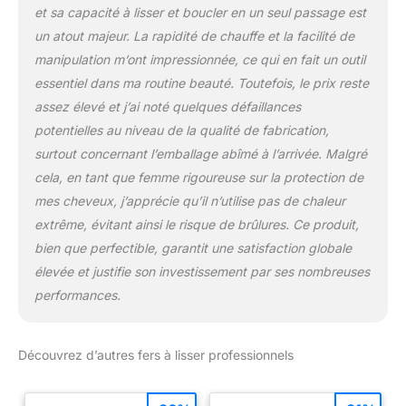
et sa capacité à lisser et boucler en un seul passage est
un atout majeur. La rapidité de chauffe et la facilité de
manipulation m’ont impressionnée, ce qui en fait un outil
essentiel dans ma routine beauté. Toutefois, le prix reste
assez élevé et j’ai noté quelques défaillances
potentielles au niveau de la qualité de fabrication,
surtout concernant l’emballage abîmé à l’arrivée. Malgré
cela, en tant que femme rigoureuse sur la protection de
mes cheveux, j’apprécie qu’il n’utilise pas de chaleur
extrême, évitant ainsi le risque de brûlures. Ce produit,
bien que perfectible, garantit une satisfaction globale
élevée et justifie son investissement par ses nombreuses
performances.
Découvrez d’autres fers à lisser professionnels