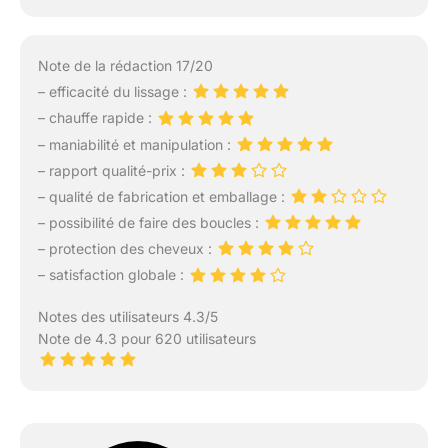
Note de la rédaction 17/20
– efficacité du lissage :
– chauffe rapide :
– maniabilité et manipulation :
– rapport qualité-prix :
– qualité de fabrication et emballage :
– possibilité de faire des boucles :
– protection des cheveux :
– satisfaction globale :
Notes des utilisateurs 4.3/5
Note de 4.3 pour 620 utilisateurs