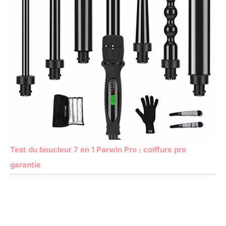
Test du boucleur 7 en 1 Parwin Pro : coiffure pro
garantie