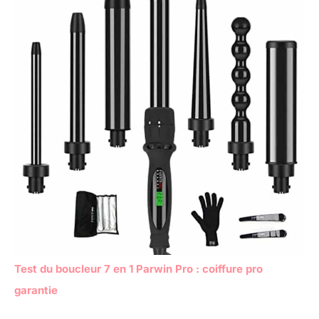
Test du boucleur 7 en 1 Parwin Pro : coiffure pro
garantie