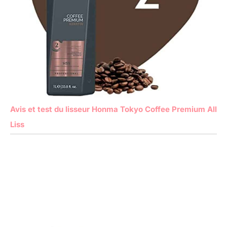
Avis et test du lisseur Honma Tokyo Coffee Premium All
Liss