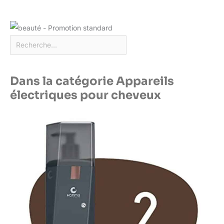
Dans la catégorie Appareils
électriques pour cheveux