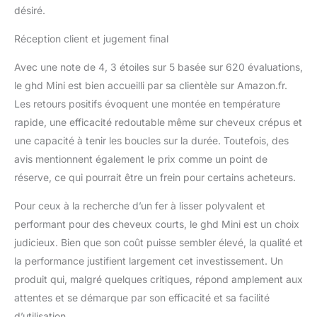
désiré.
Réception client et jugement final
Avec une note de 4, 3 étoiles sur 5 basée sur 620 évaluations,
le ghd Mini est bien accueilli par sa clientèle sur Amazon.fr.
Les retours positifs évoquent une montée en température
rapide, une efficacité redoutable même sur cheveux crépus et
une capacité à tenir les boucles sur la durée. Toutefois, des
avis mentionnent également le prix comme un point de
réserve, ce qui pourrait être un frein pour certains acheteurs.
Pour ceux à la recherche d’un fer à lisser polyvalent et
performant pour des cheveux courts, le ghd Mini est un choix
judicieux. Bien que son coût puisse sembler élevé, la qualité et
la performance justifient largement cet investissement. Un
produit qui, malgré quelques critiques, répond amplement aux
attentes et se démarque par son efficacité et sa facilité
d’utilisation.