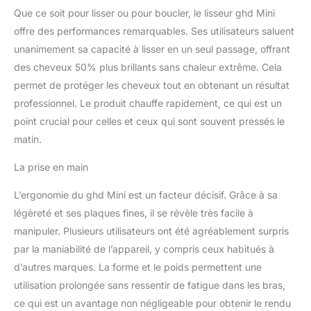
Que ce soit pour lisser ou pour boucler, le lisseur ghd Mini
offre des performances remarquables. Ses utilisateurs saluent
unanimement sa capacité à lisser en un seul passage, offrant
des cheveux 50% plus brillants sans chaleur extrême. Cela
permet de protéger les cheveux tout en obtenant un résultat
professionnel. Le produit chauffe rapidement, ce qui est un
point crucial pour celles et ceux qui sont souvent pressés le
matin.
La prise en main
L’ergonomie du ghd Mini est un facteur décisif. Grâce à sa
légèreté et ses plaques fines, il se révèle très facile à
manipuler. Plusieurs utilisateurs ont été agréablement surpris
par la maniabilité de l’appareil, y compris ceux habitués à
d’autres marques. La forme et le poids permettent une
utilisation prolongée sans ressentir de fatigue dans les bras,
ce qui est un avantage non négligeable pour obtenir le rendu