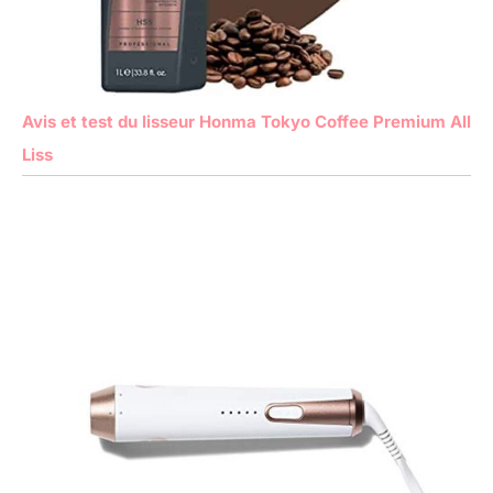
Avis et test du lisseur Honma Tokyo Coffee Premium All
Liss