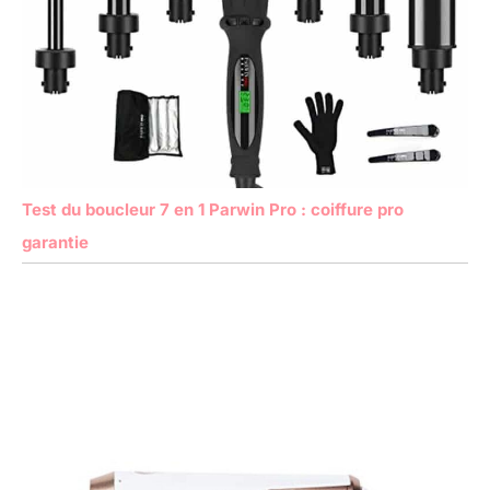
Test du boucleur 7 en 1 Parwin Pro : coiffure pro
garantie