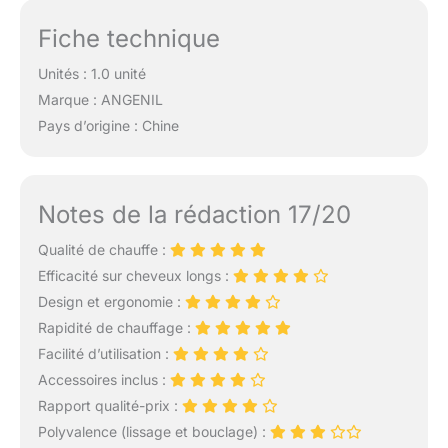
Fiche technique
Unités : 1.0 unité
Marque : ANGENIL
Pays d’origine : Chine
Notes de la rédaction 17/20
Qualité de chauffe :
Efficacité sur cheveux longs :
Design et ergonomie :
Rapidité de chauffage :
Facilité d’utilisation :
Accessoires inclus :
Rapport qualité-prix :
Polyvalence (lissage et bouclage) :