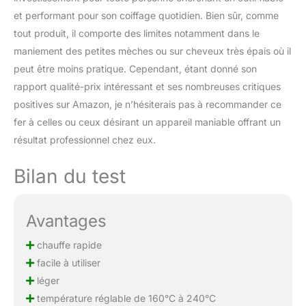
et performant pour son coiffage quotidien. Bien sûr, comme
tout produit, il comporte des limites notamment dans le
maniement des petites mèches ou sur cheveux très épais où il
peut être moins pratique. Cependant, étant donné son
rapport qualité-prix intéressant et ses nombreuses critiques
positives sur Amazon, je n’hésiterais pas à recommander ce
fer à celles ou ceux désirant un appareil maniable offrant un
résultat professionnel chez eux.
Bilan du test
Avantages
chauffe rapide
facile à utiliser
léger
température réglable de 160°C à 240°C