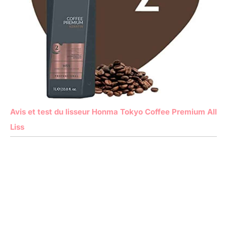
Avis et test du lisseur Honma Tokyo Coffee Premium All
Liss