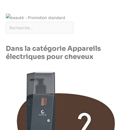
Dans la catégorie Appareils
électriques pour cheveux