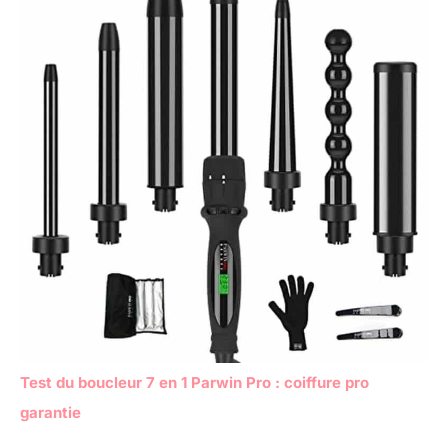
Test du boucleur 7 en 1 Parwin Pro : coiffure pro
garantie