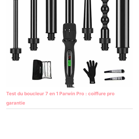
Test du boucleur 7 en 1 Parwin Pro : coiffure pro
garantie