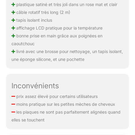
plastique satiné et très joli dans un rose mat et clair
câble rotatif très long (2 m)
tapis isolant inclus
affichage LCD pratique pour la température
bonne prise en main grâce aux poignées en
caoutchouc
livré avec une brosse pour nettoyage, un tapis isolant,
une éponge silicone, et une pochette
Inconvénients
prix assez élevé pour certains utilisateurs
moins pratique sur les petites mèches de cheveux
les plaques ne sont pas parfaitement alignées quand
elles se touchent