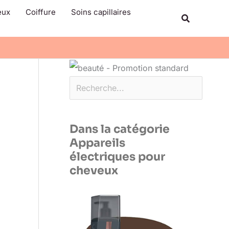
Rechercher
eux
Coiffure
Soins capillaires
Recherche
Dans la catégorie
Appareils
électriques pour
cheveux