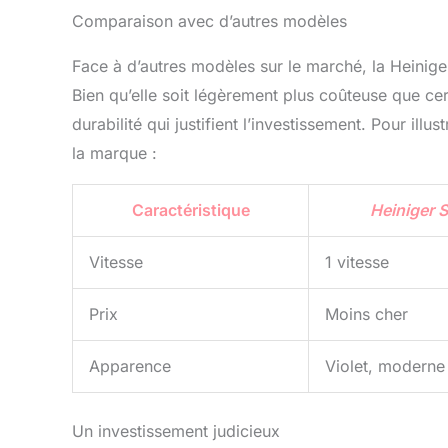
Comparaison avec d’autres modèles
Face à d’autres modèles sur le marché, la Heiniger
Bien qu’elle soit légèrement plus coûteuse que cert
durabilité qui justifient l’investissement. Pour ill
la marque :
Caractéristique
Heiniger S
Vitesse
1 vitesse
Prix
Moins cher
Apparence
Violet, moderne
Un investissement judicieux