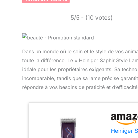
5/5 - (10 votes)
Dans un monde où le soin et le style de vos anima
toute la différence. Le « Heiniger Saphir Style La
idéale pour les propriétaires exigeants. Sa techno
incomparable, tandis que sa lame précise garanti
répondre à vos besoins de praticité et d’efficacit
Heiniger S