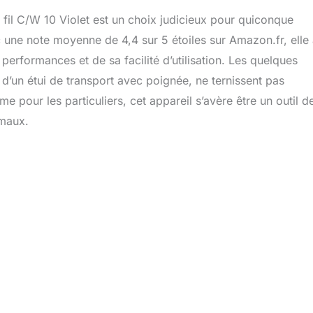
 fil C/W 10 Violet est un choix judicieux pour quiconque
 une note moyenne de 4,4 sur 5 étoiles sur Amazon.fr, elle
performances et de sa facilité d’utilisation. Les quelques
d’un étui de transport avec poignée, ne ternissent pas
e pour les particuliers, cet appareil s’avère être un outil d
imaux.