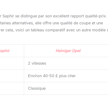
 Saphir se distingue par son excellent rapport qualité-prix.
aines alternatives, elle offre une qualité de coupe et une
ustrer cela, voici un tableau comparatif avec un autre modèle 
aphir
Heiniger Opel
2 vitesses
Environ 40-50 £ plus cher
Classique