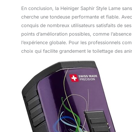
En conclusion, la Heiniger Saphir Style Lame sans
cherche une tondeuse performante et fiable. Avec
conquis de nombreux utilisateurs satisfaits de ses 
points d’amélioration possibles, comme l’absence 
l’expérience globale. Pour les professionnels comm
choix qui facilite grandement le toilettage des an