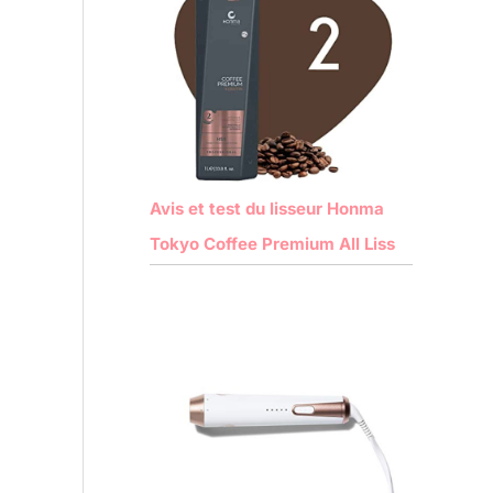
Avis et test du lisseur Honma
Tokyo Coffee Premium All Liss