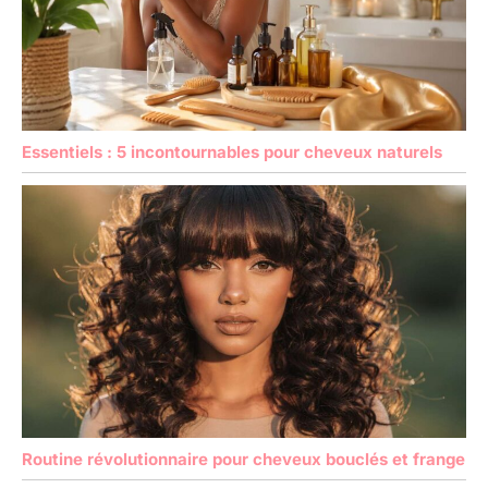
Essentiels : 5 incontournables pour cheveux naturels
Routine révolutionnaire pour cheveux bouclés et frange