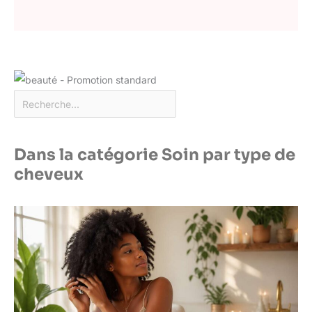
Dans la catégorie Soin par type de
cheveux