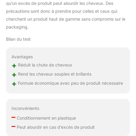
qu’un excès de produit peut alourdir les cheveux. Des
précautions sont donc à prendre pour celles et ceux qui
cherchent un produit haut de gamme sans compromis sur le
packaging.
Bilan du test
Avantages
+
Réduit la chute de cheveux
+
Rend les cheveux souples et brillants
+
Formule économique avec peu de produit nécessaire
Inconvénients
–
Conditionnement en plastique
–
Peut alourdir en cas d’excès de produit