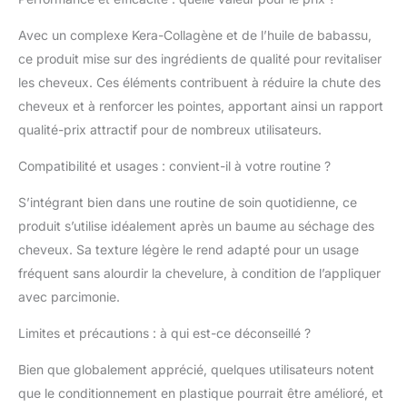
Avec un complexe Kera-Collagène et de l’huile de babassu,
ce produit mise sur des ingrédients de qualité pour revitaliser
les cheveux. Ces éléments contribuent à réduire la chute des
cheveux et à renforcer les pointes, apportant ainsi un rapport
qualité-prix attractif pour de nombreux utilisateurs.
Compatibilité et usages : convient-il à votre routine ?
S’intégrant bien dans une routine de soin quotidienne, ce
produit s’utilise idéalement après un baume au séchage des
cheveux. Sa texture légère le rend adapté pour un usage
fréquent sans alourdir la chevelure, à condition de l’appliquer
avec parcimonie.
Limites et précautions : à qui est-ce déconseillé ?
Bien que globalement apprécié, quelques utilisateurs notent
que le conditionnement en plastique pourrait être amélioré, et