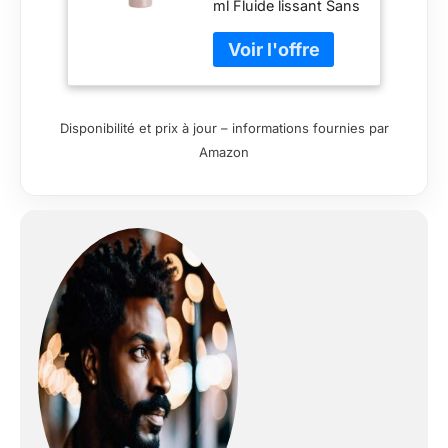
ml Fluide lissant Sans
parabènes Sans
formaldéhyde
Disponibilité et prix à jour – informations fournies par
Amazon