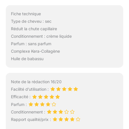
Fiche technique
Type de cheveu : sec
Réduit la chute capillaire
Conditionnement : crème liquide
Parfum : sans parfum
Complexe Kera-Collagène
Huile de babassu
Note de la rédaction 16/20
Facilité d’utilisation :
Efficacité :
Parfum :
Conditionnement :
Rapport qualité/prix :