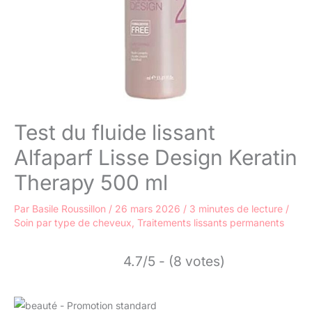
Test du fluide lissant
Alfaparf Lisse Design Keratin
Therapy 500 ml
Par
Basile Roussillon
/
26 mars 2026
/
3 minutes de lecture
/
Soin par type de cheveux
,
Traitements lissants permanents
4.7/5 - (8 votes)