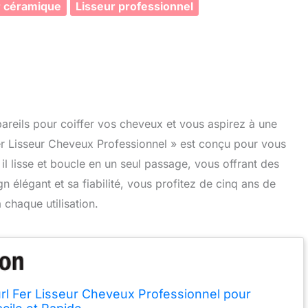
r céramique
Lisseur professionnel
areils pour coiffer vos cheveux et vous aspirez à une
Fer Lisseur Cheveux Professionnel » est conçu pour vous
, il lisse et boucle en un seul passage, vous offrant des
 élégant et sa fiabilité, vous profitez de cinq ans de
à chaque utilisation.
rl Fer Lisseur Cheveux Professionnel pour