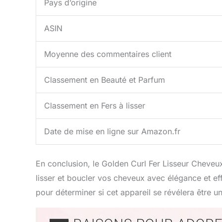
Pays d’origine
ASIN
Moyenne des commentaires client
Classement en Beauté et Parfum
Classement en Fers à lisser
Date de mise en ligne sur Amazon.fr
En conclusion, le Golden Curl Fer Lisseur Cheve
lisser et boucler vos cheveux avec élégance et eff
pour déterminer si cet appareil se révélera être un