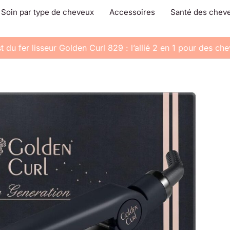
Soin par type de cheveux
Accessoires
Santé des chev
t du fer lisseur Golden Curl 829 : l’allié 2 en 1 pour des ch