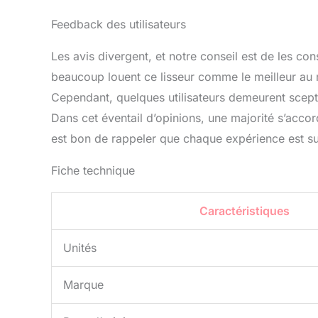
Feedback des utilisateurs
Les avis divergent, et notre conseil est de les c
beaucoup louent ce lisseur comme le meilleur au m
Cependant, quelques utilisateurs demeurent scept
Dans cet éventail d’opinions, une majorité s’accorde
est bon de rappeler que chaque expérience est subj
Fiche technique
Caractéristiques
Unités
Marque