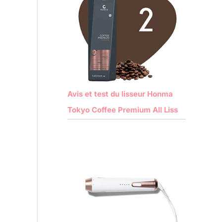
Avis et test du lisseur Honma
Tokyo Coffee Premium All Liss