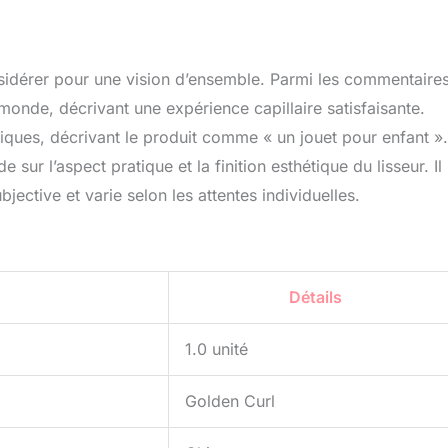
onsidérer pour une vision d’ensemble. Parmi les commentaires
onde, décrivant une expérience capillaire satisfaisante.
iques, décrivant le produit comme « un jouet pour enfant ».
 sur l’aspect pratique et la finition esthétique du lisseur. Il
ective et varie selon les attentes individuelles.
Détails
1.0 unité
Golden Curl