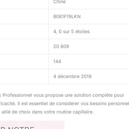
Chine
B081F19LKN
4, 0 sur 5 étoiles
20 809
144
4 décembre 2019
ux Professionnel vous propose une solution complète pour
icacité. Il est essentiel de considérer vos besoins personne
 allié de choix dans votre routine capillaire.