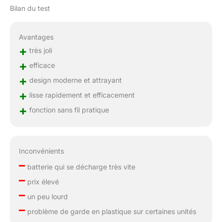
Bilan du test
Avantages
+
très joli
+
efficace
+
design moderne et attrayant
+
lisse rapidement et efficacement
+
fonction sans fil pratique
Inconvénients
–
batterie qui se décharge très vite
–
prix élevé
–
un peu lourd
–
problème de garde en plastique sur certaines unités