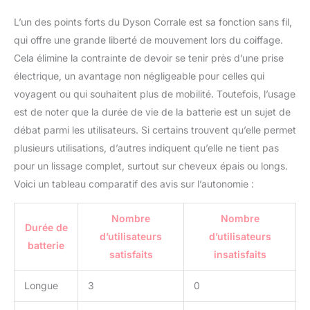
L’un des points forts du Dyson Corrale est sa fonction sans fil,
qui offre une grande liberté de mouvement lors du coiffage.
Cela élimine la contrainte de devoir se tenir près d’une prise
électrique, un avantage non négligeable pour celles qui
voyagent ou qui souhaitent plus de mobilité. Toutefois, l’usage
est de noter que la durée de vie de la batterie est un sujet de
débat parmi les utilisateurs. Si certains trouvent qu’elle permet
plusieurs utilisations, d’autres indiquent qu’elle ne tient pas
pour un lissage complet, surtout sur cheveux épais ou longs.
Voici un tableau comparatif des avis sur l’autonomie :
Nombre
Nombre
Durée de
d’utilisateurs
d’utilisateurs
batterie
satisfaits
insatisfaits
Longue
3
0