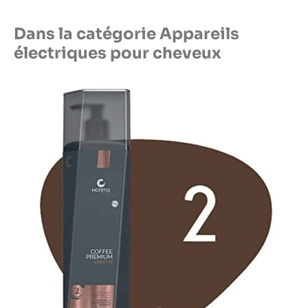
Dans la catégorie Appareils
électriques pour cheveux