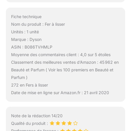
Fiche technique
Nom du produit : Fer à lisser
Unités : 1 unité
Marque : Dyson
ASIN : B086TVHMLP
Moyenne des commentaires client : 4,0 sur 5 étoiles
Classement des meilleures ventes d’Amazon : 45 962 en
Beauté et Parfum ( Voir les 100 premiers en Beauté et
Parfum )
272 en Fers à lisser
Date de mise en ligne sur Amazon.fr : 21 avril 2020
Note de la rédaction 14/20
Qualité du produit :
Performance de lissage :