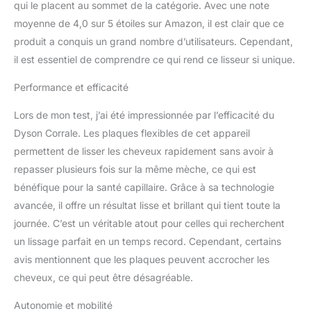
qui le placent au sommet de la catégorie. Avec une note
moyenne de 4,0 sur 5 étoiles sur Amazon, il est clair que ce
produit a conquis un grand nombre d’utilisateurs. Cependant,
il est essentiel de comprendre ce qui rend ce lisseur si unique.
Performance et efficacité
Lors de mon test, j’ai été impressionnée par l’efficacité du
Dyson Corrale. Les plaques flexibles de cet appareil
permettent de lisser les cheveux rapidement sans avoir à
repasser plusieurs fois sur la même mèche, ce qui est
bénéfique pour la santé capillaire. Grâce à sa technologie
avancée, il offre un résultat lisse et brillant qui tient toute la
journée. C’est un véritable atout pour celles qui recherchent
un lissage parfait en un temps record. Cependant, certains
avis mentionnent que les plaques peuvent accrocher les
cheveux, ce qui peut être désagréable.
Autonomie et mobilité