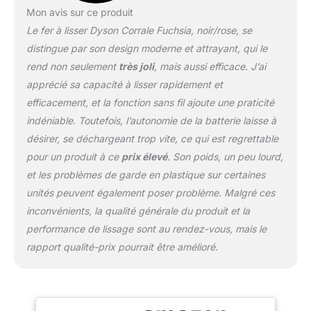
Mon avis sur ce produit
Le fer à lisser Dyson Corrale Fuchsia, noir/rose, se
distingue par son design moderne et attrayant, qui le
rend non seulement
très joli
, mais aussi efficace. J’ai
apprécié sa capacité à lisser rapidement et
efficacement, et la fonction sans fil ajoute une praticité
indéniable. Toutefois, l’autonomie de la batterie laisse à
désirer, se déchargeant trop vite, ce qui est regrettable
pour un produit à ce
prix élevé
. Son poids, un peu lourd,
et les problèmes de garde en plastique sur certaines
unités peuvent également poser problème. Malgré ces
inconvénients, la qualité générale du produit et la
performance de lissage sont au rendez-vous, mais le
rapport qualité-prix pourrait être amélioré.