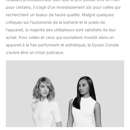
pour certains, il s’agit d’un investissement sûr pour celles qui
recherchent un lisseur de haute qualité. Malgré quelques
critiques sur l’autonomie de la batterie et le poids de
l’appareil, la majorité des utilisateurs sont satisfaits de leur
achat. Pour celles et ceux qui souhaitent investir dans un
appareil à la fois performant et esthétique, le Dyson Corrale
s’avère être un choix judicieux.