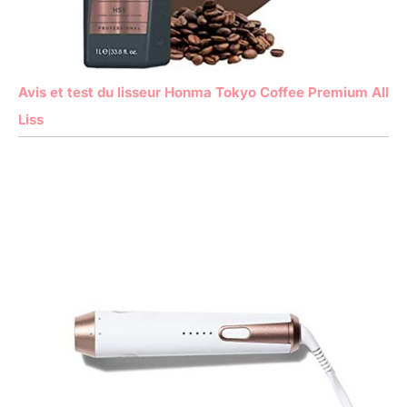
Avis et test du lisseur Honma Tokyo Coffee Premium All
Liss