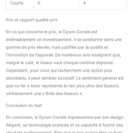
Courte
0
4
Prix et rapport qualité-prix
En ce qui concerne le prix, le Dyson Corrale est
indéniablement un investissement. Il se positionne dans une
gamme de prix élevée, mais justifiée par la qualité et
l’innovation de l’appareil. De nombreux avis soulignent que,
malgré le coût, le lisseur vaut chaque centime dépensé.
Cependant, pour ceux qui recherchent une option plus
abordable, il peut sembler excessif. Le sentiment général est
que ce fer à lisser représente le nec plus ultra des lisseurs,
véritablement une « Rolls des lisseurs ».
Conclusion du test
En conclusion, le Dyson Corrale impressionne par son design
élégant, sa technologie avancée et sa capacité à fournir des
résultats professionnels. Bien que le prix puisse être un frein