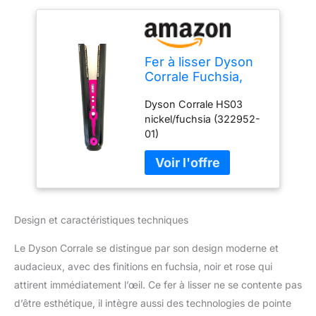
Fer à lisser Dyson
Corrale Fuchsia,
noir/rose
Dyson Corrale HS03
nickel/fuchsia (322952-
01)
Design et caractéristiques techniques
Le Dyson Corrale se distingue par son design moderne et
audacieux, avec des finitions en fuchsia, noir et rose qui
attirent immédiatement l’œil. Ce fer à lisser ne se contente pas
d’être esthétique, il intègre aussi des technologies de pointe