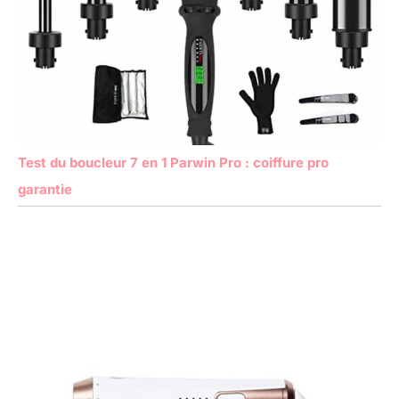
Test du boucleur 7 en 1 Parwin Pro : coiffure pro
garantie