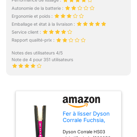
Autonomie de la batterie :
Ergonomie et poids :
Emballage et état à la livraison :
Service client :
Rapport qualité-prix :
Notes des utilisateurs 4/5
Note de 4 pour 351 utilisateurs
Fer à lisser Dyson
Corrale Fuchsia,
noir/rose
Dyson Corrale HS03