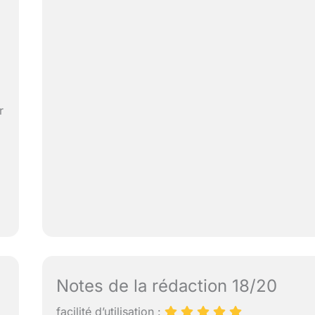
r
Notes de la rédaction 18/20
facilité d’utilisation :