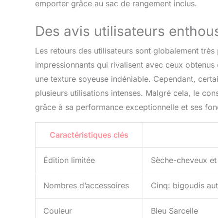
emporter grâce au sac de rangement inclus.
Des avis utilisateurs enthou
Les retours des utilisateurs sont globalement très
impressionnants qui rivalisent avec ceux obtenus
une texture soyeuse indéniable. Cependant, certai
plusieurs utilisations intenses. Malgré cela, le co
grâce à sa performance exceptionnelle et ses fonc
Caractéristiques clés
Édition limitée
Sèche-cheveux et c
Nombres d’accessoires
Cinq: bigoudis au
Couleur
Bleu Sarcelle