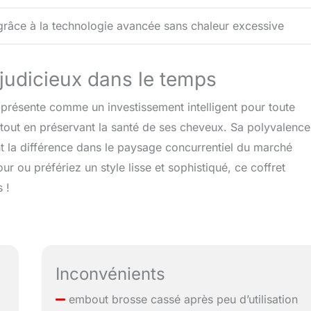
âce à la technologie avancée sans chaleur excessive
 judicieux dans le temps
présente comme un investissement intelligent pour toute
 tout en préservant la santé de ses cheveux. Sa polyvalence
nt la différence dans le paysage concurrentiel du marché
 ou préfériez un style lisse et sophistiqué, ce coffret
 !
Inconvénients
embout brosse cassé après peu d’utilisation