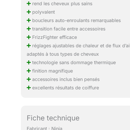
rend les cheveux plus sains
polyvalent
boucleurs auto-enroulants remarquables
transition facile entre accessoires
FrizzFighter efficace
réglages ajustables de chaleur et de flux d’ai
adaptés à tous types de cheveux
technologie sans dommage thermique
finition magnifique
accessoires inclus bien pensés
excellents résultats de coiffure
Fiche technique
Fabricant : Ninja