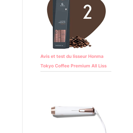
Avis et test du lisseur Honma
Tokyo Coffee Premium All Liss