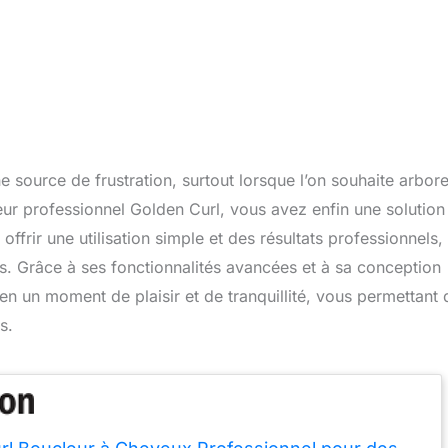
 source de frustration, surtout lorsque l’on souhaite arbore
eur professionnel Golden Curl, vous avez enfin une solution
offrir une utilisation simple et des résultats professionnels,
s. Grâce à ses fonctionnalités avancées et à sa conception
 en un moment de plaisir et de tranquillité, vous permettant 
s.