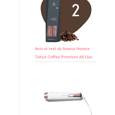
Avis et test du lisseur Honma
Tokyo Coffee Premium All Liss