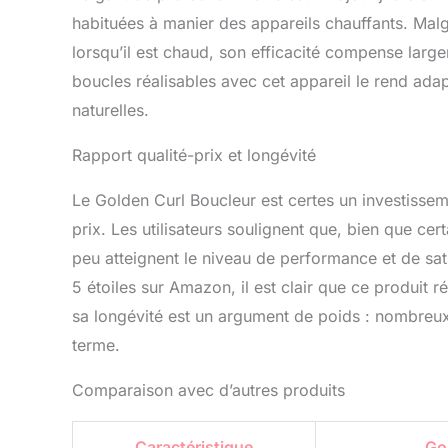
habituées à manier des appareils chauffants. Malg
lorsqu’il est chaud, son efficacité compense large
boucles réalisables avec cet appareil le rend ada
naturelles.
Rapport qualité-prix et longévité
Le Golden Curl Boucleur est certes un investissement
prix. Les utilisateurs soulignent que, bien que ce
peu atteignent le niveau de performance et de sat
5 étoiles sur Amazon, il est clair que ce produit r
sa longévité est un argument de poids : nombreux s
terme.
Comparaison avec d’autres produits
Caractéristique
Go