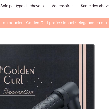
Soin par type de cheveux
Accessoires
Santé des chev
t du boucleur Golden Curl professionnel : élégance en or r