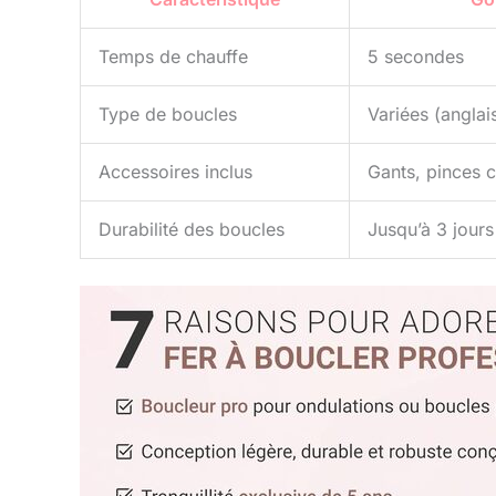
Temps de chauffe
5 secondes
Type de boucles
Variées (anglai
Accessoires inclus
Gants, pinces 
Durabilité des boucles
Jusqu’à 3 jours