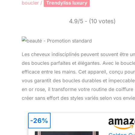
boucler
/
Trendyliss luxury
4.9/5 - (10 votes)
Les cheveux indisciplinés peuvent souvent être une
des boucles parfaites et élégantes. Avec le boucl
efficace entre les mains. Cet appareil, conçu pour 
vous garantit des boucles durables et impeccable
en or rose, il transforme votre routine de coiffure
créer sans effort des styles variés selon vos envie
-26%