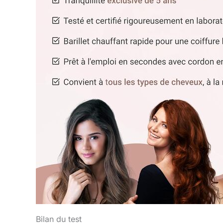
Bilan du test