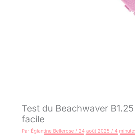
Test du Beachwaver B1.25 : 
facile
Par
Églantine Bellerose
/
24 août 2025
/
4 minute