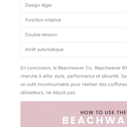
Design léger
Fonction rotative
Double tension
Arrêt automatique
En conclusion, le Beachwaver Co. Beachwaver B1.2
cherche à allier style, performance et sécurité. S
un outil incontournable pour réaliser des coiffure
utilisateurs, ne déçoit pas.