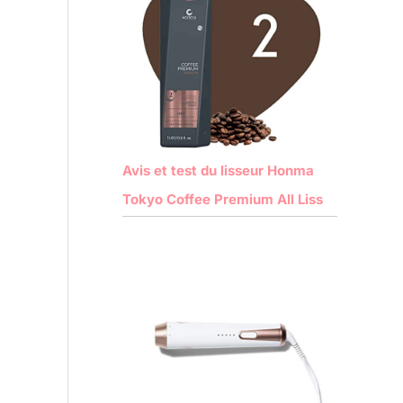
Avis et test du lisseur Honma
Tokyo Coffee Premium All Liss