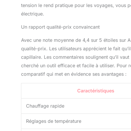
tension le rend pratique pour les voyages, vous p
électrique.
Un rapport qualité-prix convaincant
Avec une note moyenne de 4,4 sur 5 étoiles sur 
qualité-prix. Les utilisateurs apprécient le fait qu
capillaire. Les commentaires soulignent qu’il vau
cherché un outil efficace et facile à utiliser. Pour
comparatif qui met en évidence ses avantages :
Caractéristiques
Chauffage rapide
Réglages de température