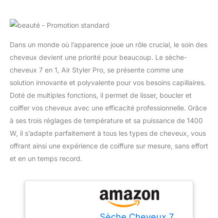
Dans un monde où l’apparence joue un rôle crucial, le soin des
cheveux devient une priorité pour beaucoup. Le sèche-
cheveux 7 en 1, Air Styler Pro, se présente comme une
solution innovante et polyvalente pour vos besoins capillaires.
Doté de multiples fonctions, il permet de lisser, boucler et
coiffer vos cheveux avec une efficacité professionnelle. Grâce
à ses trois réglages de température et sa puissance de 1400
W, il s’adapte parfaitement à tous les types de cheveux, vous
offrant ainsi une expérience de coiffure sur mesure, sans effort
et en un temps record.
Sèche Cheveux 7