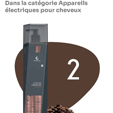
Dans la catégorie Appareils
électriques pour cheveux