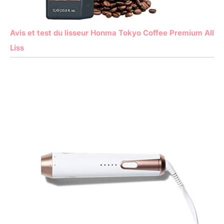
Avis et test du lisseur Honma Tokyo Coffee Premium All
Liss