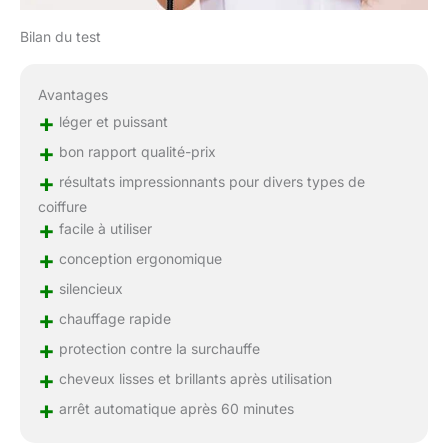
Bilan du test
Avantages
+
léger et puissant
+
bon rapport qualité-prix
+
résultats impressionnants pour divers types de
coiffure
+
facile à utiliser
+
conception ergonomique
+
silencieux
+
chauffage rapide
+
protection contre la surchauffe
+
cheveux lisses et brillants après utilisation
+
arrêt automatique après 60 minutes