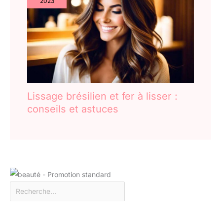
2023
Lissage brésilien et fer à lisser :
conseils et astuces