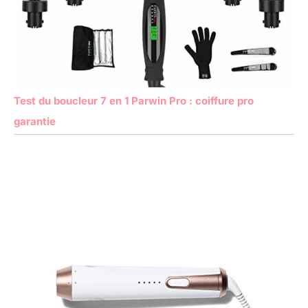
Test du boucleur 7 en 1 Parwin Pro : coiffure pro
garantie