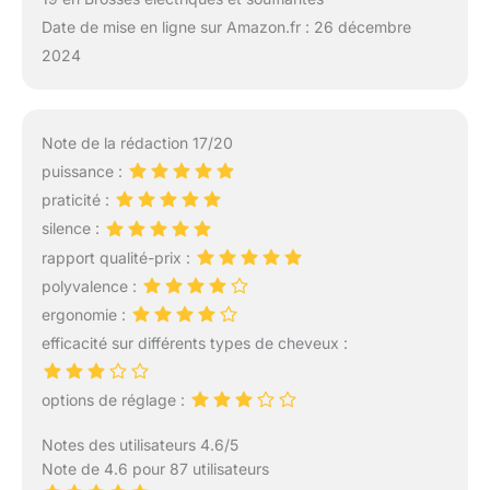
Date de mise en ligne sur Amazon.fr : 26 décembre
2024
Note de la rédaction 17/20
puissance :
praticité :
silence :
rapport qualité-prix :
polyvalence :
ergonomie :
efficacité sur différents types de cheveux :
options de réglage :
Notes des utilisateurs 4.6/5
Note de 4.6 pour 87 utilisateurs