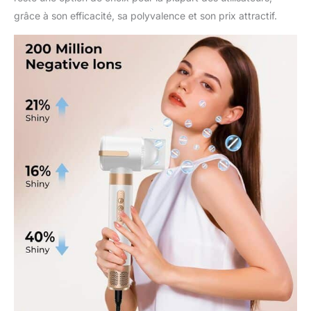
grâce à son efficacité, sa polyvalence et son prix attractif.