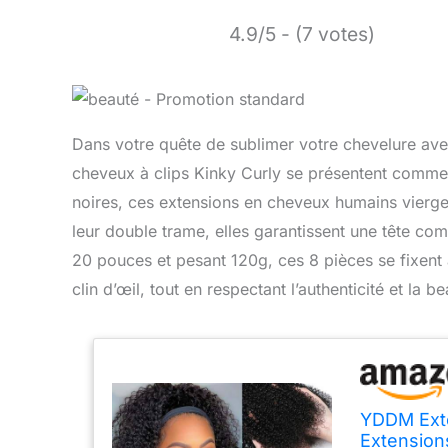
4.9/5 - (7 votes)
Dans votre quête de sublimer votre chevelure ave
cheveux à clips Kinky Curly se présentent comme
noires, ces extensions en cheveux humains vierges
leur double trame, elles garantissent une tête com
20 pouces et pesant 120g, ces 8 pièces se fixent 
clin d’œil, tout en respectant l’authenticité et la 
YDDM Exte
Extension