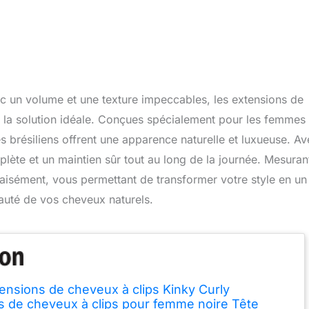
c un volume et une texture impeccables, les extensions de
 la solution idéale. Conçues spécialement pour les femmes
 brésiliens offrent une apparence naturelle et luxueuse. Av
plète et un maintien sûr tout au long de la journée. Mesuran
aisément, vous permettant de transformer votre style en un
beauté de vos cheveux naturels.
nsions de cheveux à clips Kinky Curly
s de cheveux à clips pour femme noire Tête