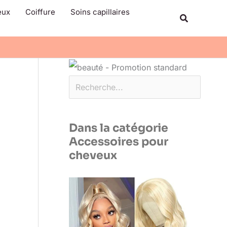
Rechercher
eux
Coiffure
Soins capillaires
Recherche
Dans la catégorie
Accessoires pour
cheveux