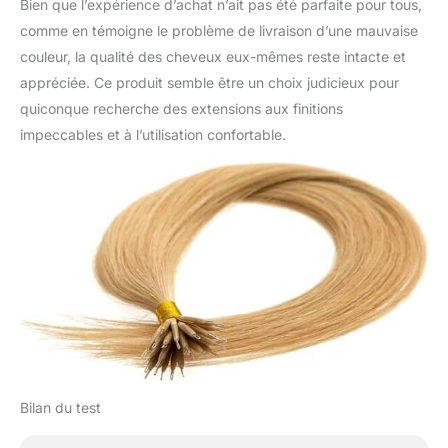
Bien que l’expérience d’achat n’ait pas été parfaite pour tous,
comme en témoigne le problème de livraison d’une mauvaise
couleur, la qualité des cheveux eux-mêmes reste intacte et
appréciée. Ce produit semble être un choix judicieux pour
quiconque recherche des extensions aux finitions
impeccables et à l’utilisation confortable.
Bilan du test