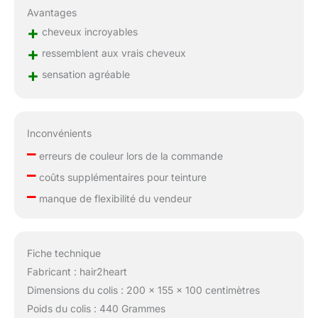
Avantages
+
cheveux incroyables
+
ressemblent aux vrais cheveux
+
sensation agréable
Inconvénients
–
erreurs de couleur lors de la commande
–
coûts supplémentaires pour teinture
–
manque de flexibilité du vendeur
Fiche technique
Fabricant : hair2heart
Dimensions du colis : 200 x 155 x 100 centimètres
Poids du colis : 440 Grammes