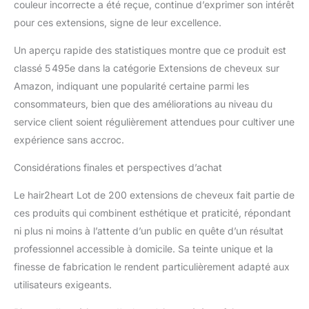
couleur incorrecte a été reçue, continue d’exprimer son intérêt
pour ces extensions, signe de leur excellence.
Un aperçu rapide des statistiques montre que ce produit est
classé 5 495e dans la catégorie Extensions de cheveux sur
Amazon, indiquant une popularité certaine parmi les
consommateurs, bien que des améliorations au niveau du
service client soient régulièrement attendues pour cultiver une
expérience sans accroc.
Considérations finales et perspectives d’achat
Le hair2heart Lot de 200 extensions de cheveux fait partie de
ces produits qui combinent esthétique et praticité, répondant
ni plus ni moins à l’attente d’un public en quête d’un résultat
professionnel accessible à domicile. Sa teinte unique et la
finesse de fabrication le rendent particulièrement adapté aux
utilisateurs exigeants.