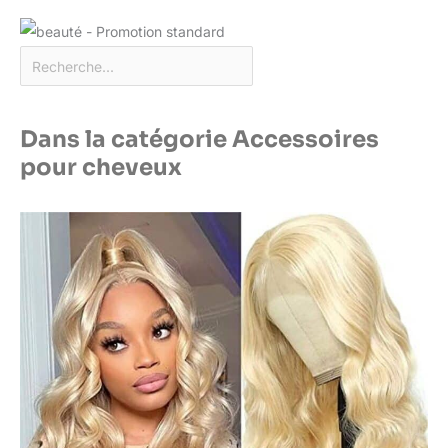
Dans la catégorie Accessoires
pour cheveux