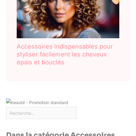
Accessoires indispensables pour
styliser facilement les cheveux
épais et bouclés
Dans la catégorie Accessoires