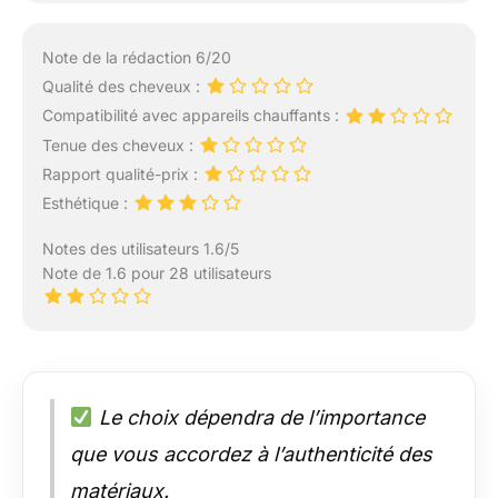
Note de la rédaction 6/20
Qualité des cheveux :
Compatibilité avec appareils chauffants :
Tenue des cheveux :
Rapport qualité-prix :
Esthétique :
Notes des utilisateurs 1.6/5
Note de 1.6 pour 28 utilisateurs
Le choix dépendra de l’importance
que vous accordez à l’authenticité des
matériaux.