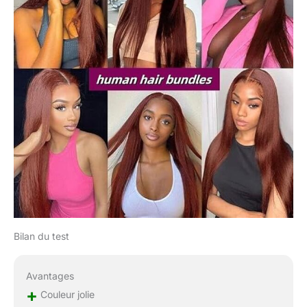
Bilan du test
Avantages
+
Couleur jolie