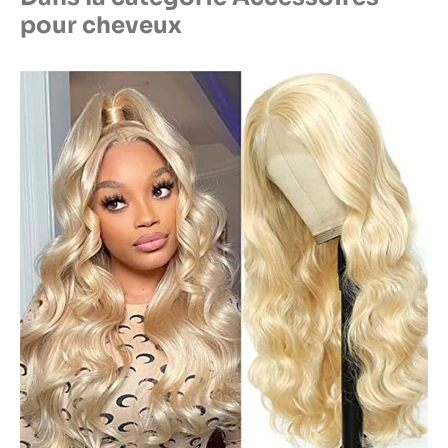
pour cheveux