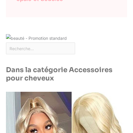
Dans la catégorie Accessoires
pour cheveux