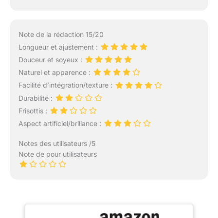
Note de la rédaction 15/20
Longueur et ajustement :
Douceur et soyeux :
Naturel et apparence :
Facilité d’intégration/texture :
Durabilité :
Frisottis :
Aspect artificiel/brillance :
Notes des utilisateurs /5
Note de pour utilisateurs