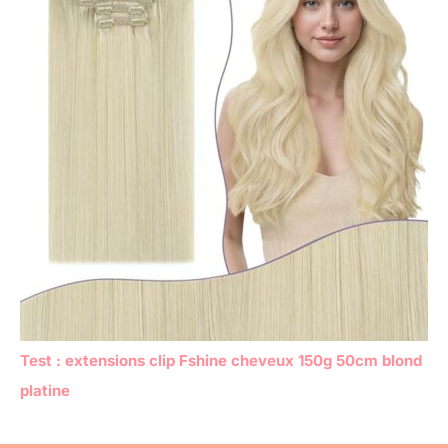
Test : extensions clip Fshine cheveux 150g 50cm blond
platine