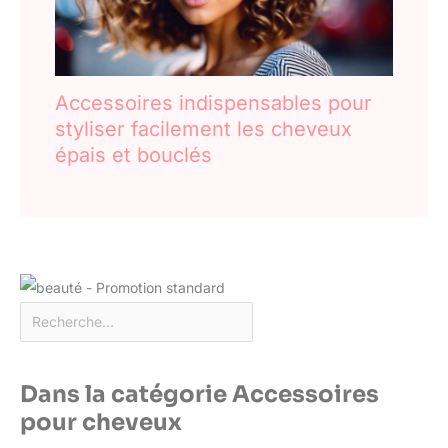
Accessoires indispensables pour
styliser facilement les cheveux
épais et bouclés
Dans la catégorie Accessoires
pour cheveux