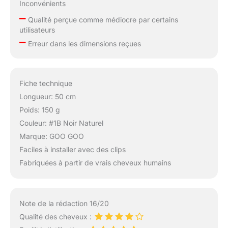
naturelle.
Inconvénients
–
Qualité perçue comme médiocre par certains
utilisateurs
–
Erreur dans les dimensions reçues
Fiche technique
Longueur: 50 cm
Poids: 150 g
Couleur: #1B Noir Naturel
Marque: GOO GOO
Faciles à installer avec des clips
Fabriquées à partir de vrais cheveux humains
Note de la rédaction 16/20
Qualité des cheveux :