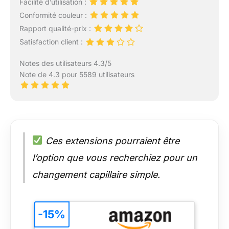
Facilité d’utilisation :
Conformité couleur :
Rapport qualité-prix :
Satisfaction client :
Notes des utilisateurs 4.3/5
Note de 4.3 pour 5589 utilisateurs
Ces extensions pourraient être
l’option que vous recherchiez pour un
changement capillaire simple.
-15%