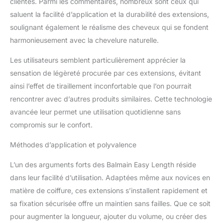
clientes. Parmi les commentaires, nombreux sont ceux qui
saluent la facilité d’application et la durabilité des extensions,
soulignant également le réalisme des cheveux qui se fondent
harmonieusement avec la chevelure naturelle.
Les utilisateurs semblent particulièrement apprécier la
sensation de légèreté procurée par ces extensions, évitant
ainsi l’effet de tiraillement inconfortable que l’on pourrait
rencontrer avec d’autres produits similaires. Cette technologie
avancée leur permet une utilisation quotidienne sans
compromis sur le confort.
Méthodes d’application et polyvalence
L’un des arguments forts des Balmain Easy Length réside
dans leur facilité d’utilisation. Adaptées même aux novices en
matière de coiffure, ces extensions s’installent rapidement et
sa fixation sécurisée offre un maintien sans failles. Que ce soit
pour augmenter la longueur, ajouter du volume, ou créer des