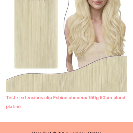
Test : extensions clip Fshine cheveux 150g 50cm blond
platine