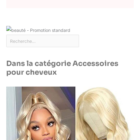
Dans la catégorie Accessoires
pour cheveux