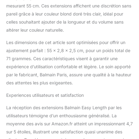
mesurant 55 cm. Ces extensions affichent une discrétion sans
pareil grâce à leur couleur blond doré très clair, idéal pour
celles souhaitant ajouter de la longueur et du volume sans
altérer leur couleur naturelle.
Les dimensions de cet article sont optimisées pour offrir un
ajustement parfait : 55 x 2,8 x 2,5 cm, pour un poids total de
71 grammes. Ces caractéristiques visent à garantir une
expérience d’utilisation confortable et légère. Le soin apporté
par le fabricant, Balmain Paris, assure une qualité à la hauteur
des attentes les plus exigeantes.
Experiences utilisateurs et satisfaction
La réception des extensions Balmain Easy Length par les
utilisateurs témoigne d’un enthousiasme généralisé. La
moyenne des avis sur Amazon.fr atteint un impressionnant 4,7
sur 5 étoiles, illustrant une satisfaction quasi unanime des