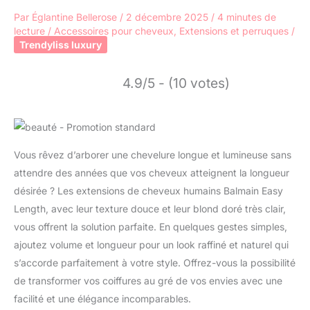
Par
Églantine Bellerose
/
2 décembre 2025
/
4 minutes de
lecture
/
Accessoires pour cheveux
,
Extensions et perruques
/
Trendyliss luxury
4.9/5 - (10 votes)
Vous rêvez d’arborer une chevelure longue et lumineuse sans
attendre des années que vos cheveux atteignent la longueur
désirée ? Les extensions de cheveux humains Balmain Easy
Length, avec leur texture douce et leur blond doré très clair,
vous offrent la solution parfaite. En quelques gestes simples,
ajoutez volume et longueur pour un look raffiné et naturel qui
s’accorde parfaitement à votre style. Offrez-vous la possibilité
de transformer vos coiffures au gré de vos envies avec une
facilité et une élégance incomparables.