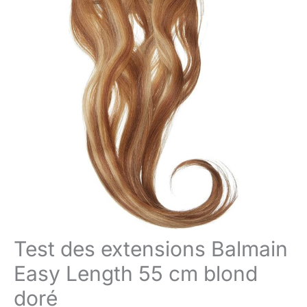
Test des extensions Balmain
Easy Length 55 cm blond
doré