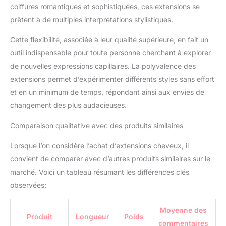
coiffures romantiques et sophistiquées, ces extensions se
prêtent à de multiples interprétations stylistiques.
Cette flexibilité, associée à leur qualité supérieure, en fait un
outil indispensable pour toute personne cherchant à explorer
de nouvelles expressions capillaires. La polyvalence des
extensions permet d’expérimenter différents styles sans effort
et en un minimum de temps, répondant ainsi aux envies de
changement des plus audacieuses.
Comparaison qualitative avec des produits similaires
Lorsque l’on considère l’achat d’extensions cheveux, il
convient de comparer avec d’autres produits similaires sur le
marché. Voici un tableau résumant les différences clés
observées:
Moyenne des
Produit
Longueur
Poids
commentaires