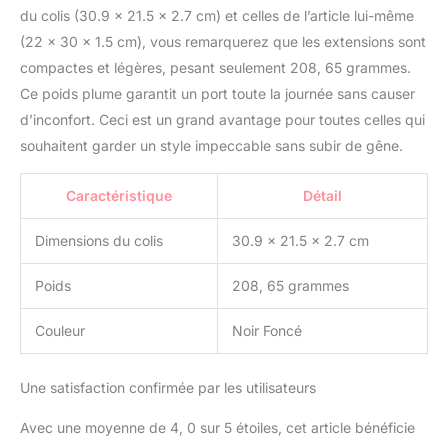
du colis (30.9 x 21.5 x 2.7 cm) et celles de l’article lui-même
(22 x 30 x 1.5 cm), vous remarquerez que les extensions sont
compactes et légères, pesant seulement 208, 65 grammes.
Ce poids plume garantit un port toute la journée sans causer
d’inconfort. Ceci est un grand avantage pour toutes celles qui
souhaitent garder un style impeccable sans subir de gêne.
Caractéristique
Détail
Dimensions du colis
30.9 x 21.5 x 2.7 cm
Poids
208, 65 grammes
Couleur
Noir Foncé
Une satisfaction confirmée par les utilisateurs
Avec une moyenne de 4, 0 sur 5 étoiles, cet article bénéficie