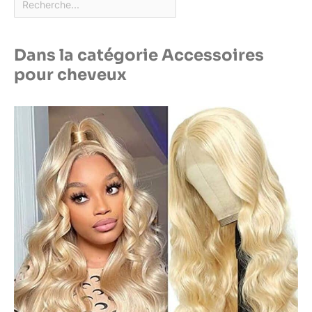
Dans la catégorie Accessoires
pour cheveux