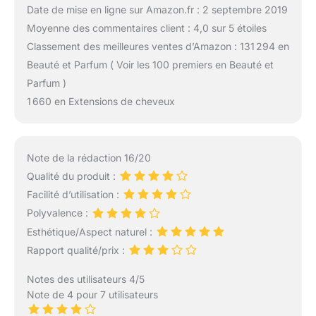
Date de mise en ligne sur Amazon.fr : 2 septembre 2019
Moyenne des commentaires client : 4,0 sur 5 étoiles
Classement des meilleures ventes d’Amazon : 131 294 en
Beauté et Parfum ( Voir les 100 premiers en Beauté et
Parfum )
1 660 en Extensions de cheveux
Note de la rédaction 16/20
Qualité du produit :
Facilité d’utilisation :
Polyvalence :
Esthétique/Aspect naturel :
Rapport qualité/prix :
Notes des utilisateurs 4/5
Note de 4 pour 7 utilisateurs