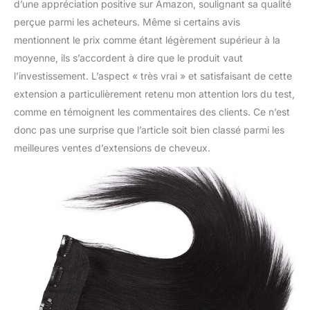
d’une appréciation positive sur Amazon, soulignant sa qualité
perçue parmi les acheteurs. Même si certains avis
mentionnent le prix comme étant légèrement supérieur à la
moyenne, ils s’accordent à dire que le produit vaut
l’investissement. L’aspect « très vrai » et satisfaisant de cette
extension a particulièrement retenu mon attention lors du test,
comme en témoignent les commentaires des clients. Ce n’est
donc pas une surprise que l’article soit bien classé parmi les
meilleures ventes d’extensions de cheveux.