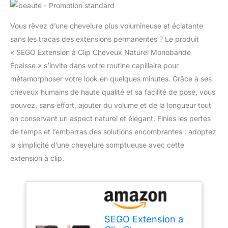
Vous rêvez d’une chevelure plus volumineuse et éclatante
sans les tracas des extensions permanentes ? Le produit
« SEGO Extension à Clip Cheveux Naturel Monobande
Épaisse » s’invite dans votre routine capillaire pour
métamorphoser votre look en quelques minutes. Grâce à ses
cheveux humains de haute qualité et sa facilité de pose, vous
pouvez, sans effort, ajouter du volume et de la longueur tout
en conservant un aspect naturel et élégant. Finies les pertes
de temps et l’embarras des solutions encombrantes : adoptez
la simplicité d’une chevelure somptueuse avec cette
extension à clip.
SEGO Extension a