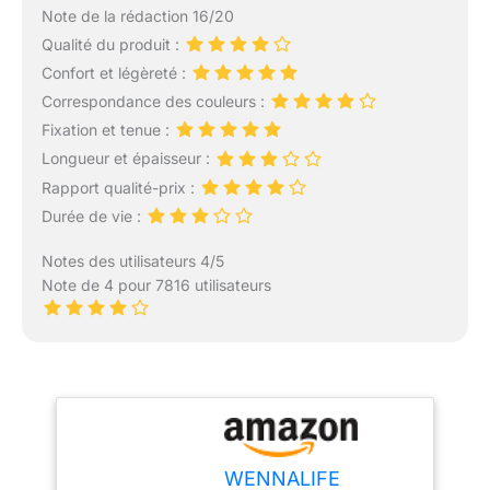
Note de la rédaction 16/20
Qualité du produit :
Confort et légèreté :
Correspondance des couleurs :
Fixation et tenue :
Longueur et épaisseur :
Rapport qualité-prix :
Durée de vie :
Notes des utilisateurs 4/5
Note de 4 pour 7816 utilisateurs
WENNALIFE