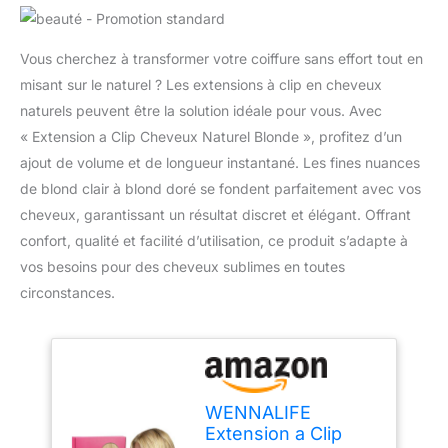
Vous cherchez à transformer votre coiffure sans effort tout en
misant sur le naturel ? Les extensions à clip en cheveux
naturels peuvent être la solution idéale pour vous. Avec
« Extension a Clip Cheveux Naturel Blonde », profitez d’un
ajout de volume et de longueur instantané. Les fines nuances
de blond clair à blond doré se fondent parfaitement avec vos
cheveux, garantissant un résultat discret et élégant. Offrant
confort, qualité et facilité d’utilisation, ce produit s’adapte à
vos besoins pour des cheveux sublimes en toutes
circonstances.
WENNALIFE
Extension a Clip