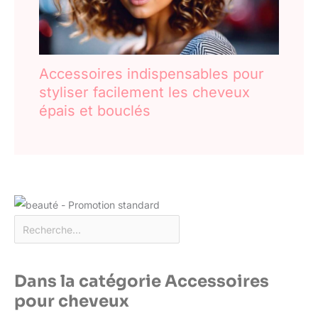
Accessoires indispensables pour
styliser facilement les cheveux
épais et bouclés
Dans la catégorie Accessoires
pour cheveux