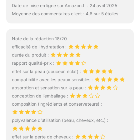
Date de mise en ligne sur Amazon.fr : 24 avril 2025
Moyenne des commentaires client : 4,6 sur 5 étoiles
Note de la rédaction 18/20
efficacité de l’hydratation :
durée du produit :
rapport qualité-prix :
effet sur la peau (douceur, éclat) :
compatibilité avec les peaux sensibles :
absorption et sensation sur la peau :
conception de l’emballage :
composition (ingrédients et conservateurs) :
polyvalence d’utilisation (peau, cheveux, etc.) :
effet sur la perte de cheveux :