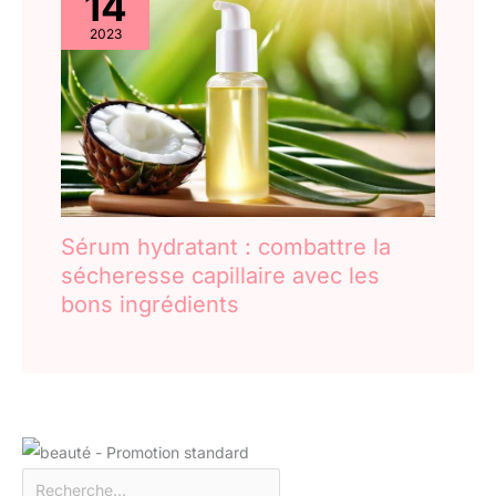
14
2023
Sérum hydratant : combattre la
sécheresse capillaire avec les
bons ingrédients