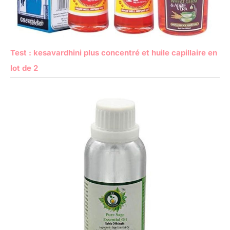
Test : kesavardhini plus concentré et huile capillaire en
lot de 2