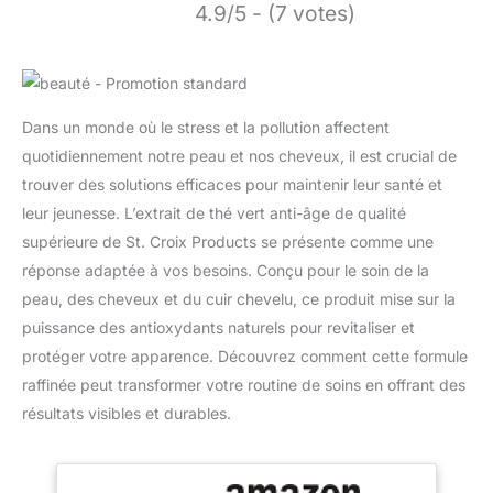
4.9/5 - (7 votes)
Dans un monde où le stress et la pollution affectent
quotidiennement notre peau et nos cheveux, il est crucial de
trouver des solutions efficaces pour maintenir leur santé et
leur jeunesse. L’extrait de thé vert anti-âge de qualité
supérieure de St. Croix Products se présente comme une
réponse adaptée à vos besoins. Conçu pour le soin de la
peau, des cheveux et du cuir chevelu, ce produit mise sur la
puissance des antioxydants naturels pour revitaliser et
protéger votre apparence. Découvrez comment cette formule
raffinée peut transformer votre routine de soins en offrant des
résultats visibles et durables.