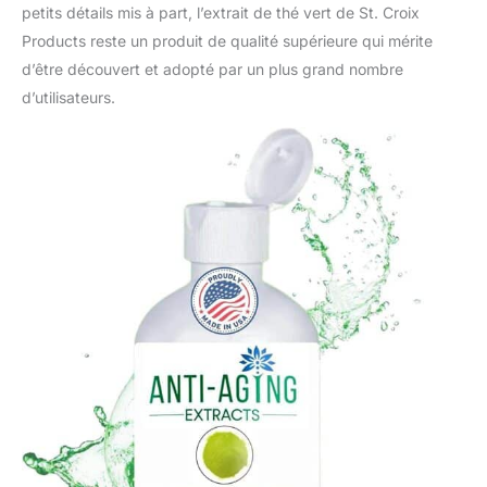
petits détails mis à part, l’extrait de thé vert de St. Croix
Products reste un produit de qualité supérieure qui mérite
d’être découvert et adopté par un plus grand nombre
d’utilisateurs.