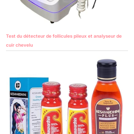
Test du détecteur de follicules pileux et analyseur de
cuir chevelu