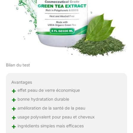
Bilan du test
Avantages
+
effet peau de verre économique
+
bonne hydratation durable
+
amélioration de la santé de la peau
+
usage polyvalent pour peau et cheveux
+
ingrédients simples mais efficaces