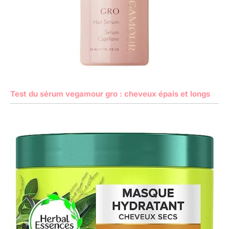
Test du sérum vegamour gro : cheveux épais et longs