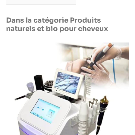
Dans la catégorie Produits
naturels et bio pour cheveux