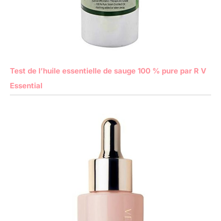
Test de l’huile essentielle de sauge 100 % pure par R V
Essential