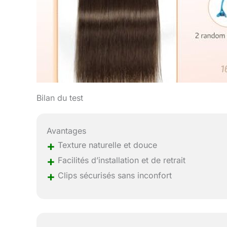
Bilan du test
Avantages
+
Texture naturelle et douce
+
Facilités d’installation et de retrait
+
Clips sécurisés sans inconfort