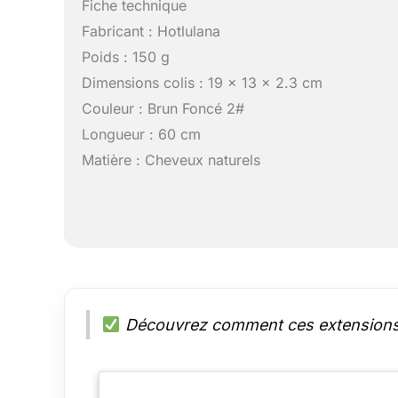
Fiche technique
Fabricant : Hotlulana
Poids : 150 g
Dimensions colis : 19 x 13 x 2.3 cm
Couleur : Brun Foncé 2#
Longueur : 60 cm
Matière : Cheveux naturels
Découvrez comment ces extensions p