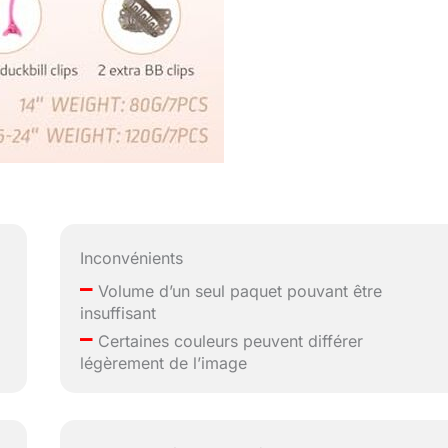
Inconvénients
–
Volume d’un seul paquet pouvant être
insuffisant
–
Certaines couleurs peuvent différer
légèrement de l’image