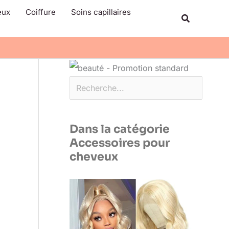
Rechercher
eux
Coiffure
Soins capillaires
Recherche
Dans la catégorie
Accessoires pour
cheveux