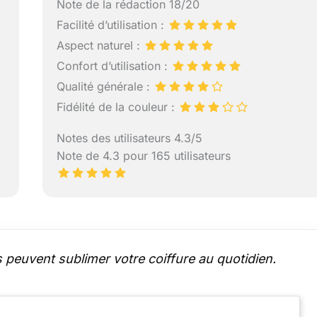
Note de la rédaction 18/20
Facilité d’utilisation :
Aspect naturel :
Confort d’utilisation :
Qualité générale :
Fidélité de la couleur :
Notes des utilisateurs 4.3/5
Note de 4.3 pour 165 utilisateurs
euvent sublimer votre coiffure au quotidien.