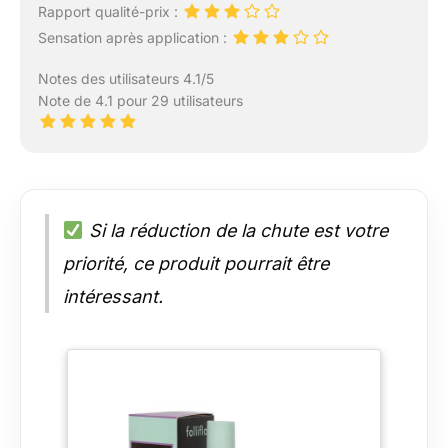
Rapport qualité-prix :
Sensation après application :
Notes des utilisateurs 4.1/5
Note de 4.1 pour 29 utilisateurs
Si la réduction de la chute est votre
priorité, ce produit pourrait être
intéressant.