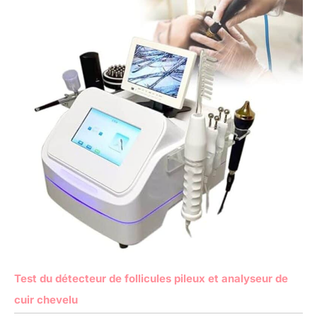
Test du détecteur de follicules pileux et analyseur de
cuir chevelu