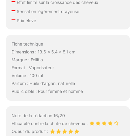
–
Effet limité sur la croissance des cheveux
–
Sensation légèrement crayeuse
–
Prix élevé
Fiche technique
Dimensions : 13.6 x 5.4 x 5.1 cm
Marque : Folliflo
Format : Vaporisateur
Volume : 100 ml
Parfum : Huile d’argan, naturelle
Public cible : Pour femme et homme
Note de la rédaction 16/20
Efficacité contre la chute de cheveux :
Odeur du produit :