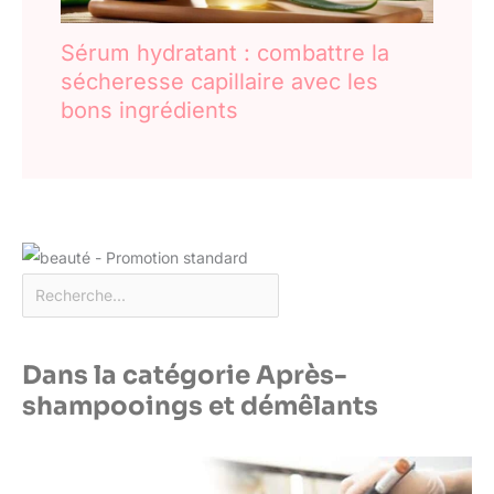
Sérum hydratant : combattre la
sécheresse capillaire avec les
bons ingrédients
Dans la catégorie Après-
shampooings et démêlants