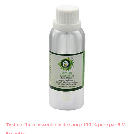
Test de l’huile essentielle de sauge 100 % pure par R V
Essential