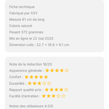
Fiche technique
Fabriqué par XSY
Mesure 61 cm de long
Coloris naturel
Pesant 372 grammes
Mis en ligne le 22 mai 2025
Dimension colis : 22.7 x 16.6 x 6.1 cm
Note de la rédaction 16/20
Apparence générale :
Confort :
Durabilité :
Rapport qualité-prix :
Facilité d’entretien :
Notes des utilisateurs 4.0/5