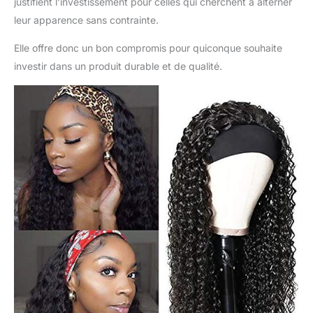
justifient l’investissement pour celles qui cherchent à alterner
leur apparence sans contrainte.
Elle offre donc un bon compromis pour quiconque souhaite
investir dans un produit durable et de qualité.