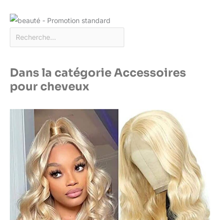
Dans la catégorie Accessoires
pour cheveux