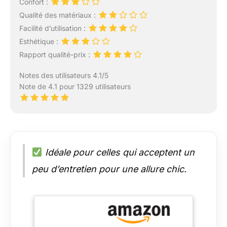
Confort :
Qualité des matériaux :
Facilité d’utilisation :
Esthétique :
Rapport qualité-prix :
Notes des utilisateurs 4.1/5
Note de 4.1 pour 1329 utilisateurs
Idéale pour celles qui acceptent un
peu d’entretien pour une allure chic.