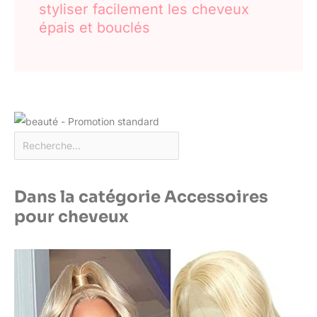
styliser facilement les cheveux
épais et bouclés
Dans la catégorie Accessoires
pour cheveux