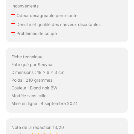
Inconvénients
–
Odeur désagréable persistante
–
Densité et qualité des cheveux discutables
–
Problèmes de coupe
Fiche technique
Fabriqué par Sexycat
Dimensions : 18 x 6 x 3 cm
Poids : 210 grammes
Couleur : Blond noir BW
Modèle sans colle
Mise en ligne : 4 septembre 2024
Note de la rédaction 13/20