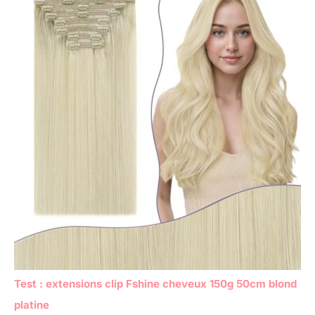
Test : extensions clip Fshine cheveux 150g 50cm blond
platine