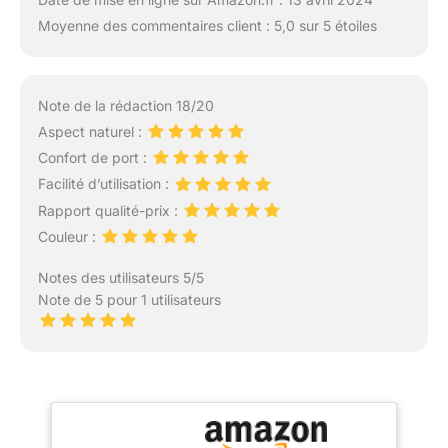
Moyenne des commentaires client : 5,0 sur 5 étoiles
Note de la rédaction 18/20
Aspect naturel :
Confort de port :
Facilité d’utilisation :
Rapport qualité-prix :
Couleur :
Notes des utilisateurs 5/5
Note de 5 pour 1 utilisateurs