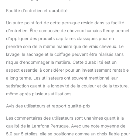
nouveau style en une
Facilité d’entretien et durabilité
seconde, sans nuire à
vos vrais cheveux.
Un autre point fort de cette perruque réside dans sa facilité
d’entretien. Être composée de cheveux humains Remy permet
d’appliquer des produits capillaires classiques pour en
prendre soin de la même manière que de vrais cheveux. Le
lavage, le séchage et le coiffage peuvent être réalisés sans
risque d’endommager la matière. Cette durabilité est un
aspect essentiel à considérer pour un investissement rentable
à long terme. Les utilisateurs ont souvent mentionné leur
satisfaction quant à la longévité de la couleur et de la texture,
même après plusieurs utilisations.
Avis des utilisateurs et rapport qualité-prix
Les commentaires des utilisateurs sont unanimes quant à la
qualité de la Larafona Perruque. Avec une note moyenne de
5,0 sur 5 étoiles, elle se positionne comme un choix fiable pour