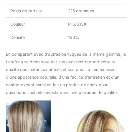
Poids de l’article
215 grammes
Couleur
P16/613#
Densité
130%
En comparant avec d’autres perruques de la même gamme, la
Larafona se démarque par son excellent rapport entre la
qualité des matériaux utilisés et son prix. La combinaison
d’une apparence naturelle, d’une facilité d’entretien et d’un
confort exceptionnel en fait un produit de choix pour
quiconque souhaite investir dans une perruque de qualité.