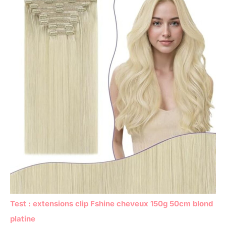
Test : extensions clip Fshine cheveux 150g 50cm blond
platine