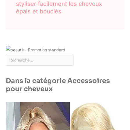
styliser facilement les cheveux
épais et bouclés
Dans la catégorie Accessoires
pour cheveux