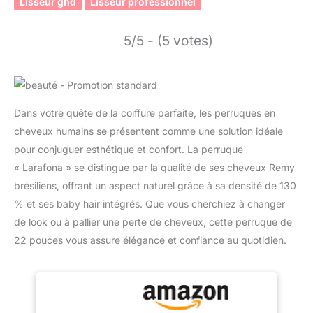
Lisseur ghd
Lisseur professionnel
5/5 - (5 votes)
Dans votre quête de la coiffure parfaite, les perruques en
cheveux humains se présentent comme une solution idéale
pour conjuguer esthétique et confort. La perruque
« Larafona » se distingue par la qualité de ses cheveux Remy
brésiliens, offrant un aspect naturel grâce à sa densité de 130
% et ses baby hair intégrés. Que vous cherchiez à changer
de look ou à pallier une perte de cheveux, cette perruque de
22 pouces vous assure élégance et confiance au quotidien.