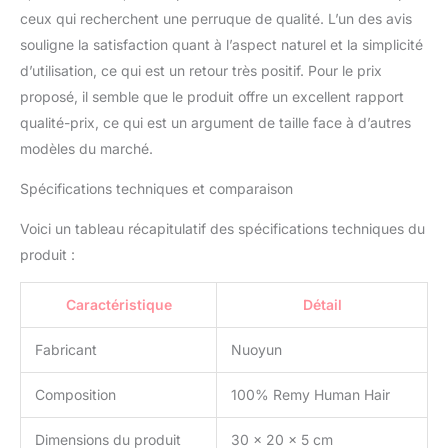
ceux qui recherchent une perruque de qualité. L’un des avis
souligne la satisfaction quant à l’aspect naturel et la simplicité
d’utilisation, ce qui est un retour très positif. Pour le prix
proposé, il semble que le produit offre un excellent rapport
qualité-prix, ce qui est un argument de taille face à d’autres
modèles du marché.
Spécifications techniques et comparaison
Voici un tableau récapitulatif des spécifications techniques du
produit :
Caractéristique
Détail
Fabricant
Nuoyun
Composition
100% Remy Human Hair
Dimensions du produit
30 x 20 x 5 cm