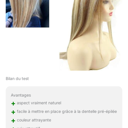
Bilan du test
Avantages
+
aspect vraiment naturel
+
facile à mettre en place grâce à la dentelle pré-épilée
+
couleur attrayante