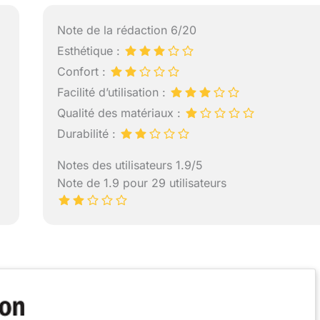
Note de la rédaction 6/20
Esthétique :
Confort :
Facilité d’utilisation :
Qualité des matériaux :
Durabilité :
Notes des utilisateurs 1.9/5
Note de 1.9 pour 29 utilisateurs