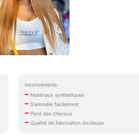
Inconvénients
–
Matériaux synthétiques
–
S’emmêle facilement
–
Perd des cheveux
–
Qualité de fabrication douteuse