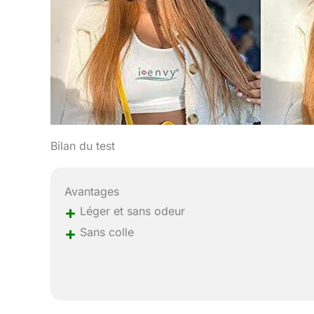
Bilan du test
Avantages
+
Léger et sans odeur
+
Sans colle