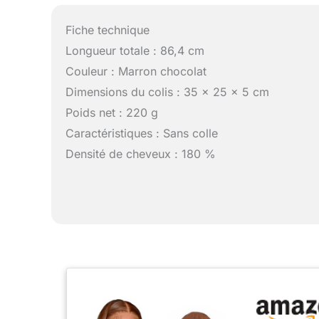
Fiche technique
Longueur totale : 86,4 cm
Couleur : Marron chocolat
Dimensions du colis : 35 x 25 x 5 cm
Poids net : 220 g
Caractéristiques : Sans colle
Densité de cheveux : 180 %