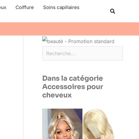
Rechercher
eux
Coiffure
Soins capillaires
Recherche
Dans la catégorie
Accessoires pour
cheveux