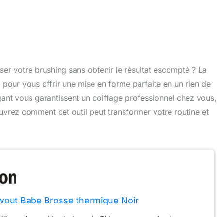
er votre brushing sans obtenir le résultat escompté ? La
our vous offrir une mise en forme parfaite en un rien de
ant vous garantissent un coiffage professionnel chez vous,
uvrez comment cet outil peut transformer votre routine et
wout Babe Brosse thermique Noir