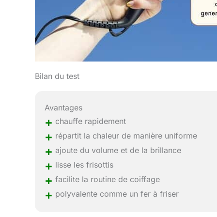
Bilan du test
Avantages
+
chauffe rapidement
+
répartit la chaleur de manière uniforme
+
ajoute du volume et de la brillance
+
lisse les frisottis
+
facilite la routine de coiffage
+
polyvalente comme un fer à friser