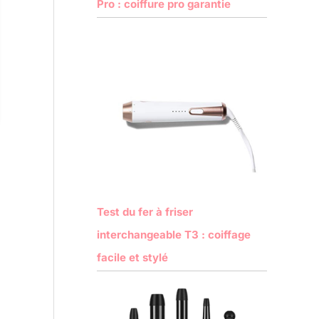
Pro : coiffure pro garantie
Test du fer à friser
interchangeable T3 : coiffage
facile et stylé