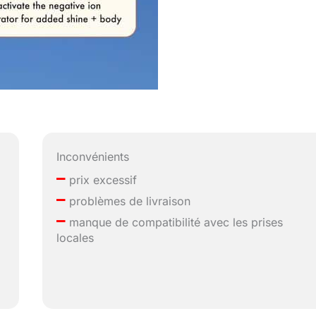
Inconvénients
–
prix excessif
–
problèmes de livraison
–
manque de compatibilité avec les prises
locales