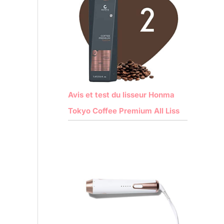
Avis et test du lisseur Honma
Tokyo Coffee Premium All Liss