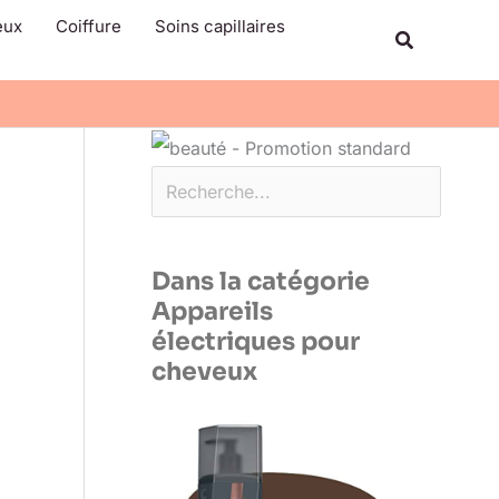
Rechercher
eux
Coiffure
Soins capillaires
Recherche
Dans la catégorie
Appareils
électriques pour
cheveux