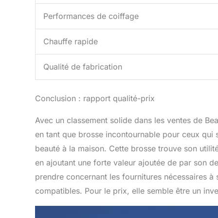
Performances de coiffage
Chauffe rapide
Qualité de fabrication
Conclusion : rapport qualité-prix
Avec un classement solide dans les ventes de Be
en tant que brosse incontournable pour ceux qui s
beauté à la maison. Cette brosse trouve son utilité 
en ajoutant une forte valeur ajoutée de par son d
prendre concernant les fournitures nécessaires 
compatibles. Pour le prix, elle semble être un inve