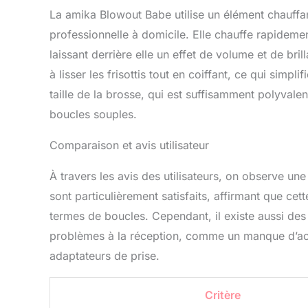
La amika Blowout Babe utilise un élément chauffan
professionnelle à domicile. Elle chauffe rapidemen
laissant derrière elle un effet de volume et de b
à lisser les frisottis tout en coiffant, ce qui simp
taille de la brosse, qui est suffisamment polyvalen
boucles souples.
Comparaison et avis utilisateur
À travers les avis des utilisateurs, on observe une
sont particulièrement satisfaits, affirmant que cet
termes de boucles. Cependant, il existe aussi d
problèmes à la réception, comme un manque d’ac
adaptateurs de prise.
Critère