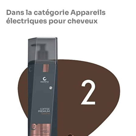
Dans la catégorie Appareils
électriques pour cheveux