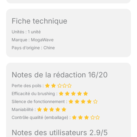
Fiche technique
Unités : 1 unité
Marque : MogaWave
Pays d’origine : Chine
Notes de la rédaction 16/20
Perte des poils :
Efficacité du brushing :
Silence de fonctionnement :
Maniabilité :
Contrôle qualité (emballage) :
Notes des utilisateurs 2.9/5