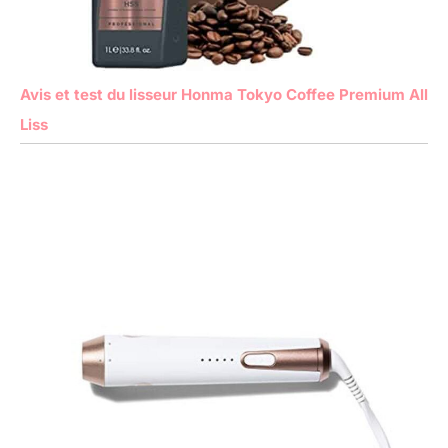
Avis et test du lisseur Honma Tokyo Coffee Premium All
Liss