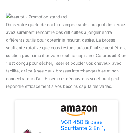
Dans votre quête de coiffures impeccables au quotidien, vous
avez sûrement rencontré des difficultés à jongler entre
différents outils pour obtenir le résultat désiré. La brosse
soufflante rotative que nous testons aujourd’hui se veut être la
solution pour simplifier votre routine capillaire. Ce produit 3 en
1 est conçu pour sécher, lisser et boucler vos cheveux avec
facilité, grâce à ses deux brosses interchangeables et son
concentrateur d’air. Ensemble, découvrons si cet outil peut
répondre efficacement à vos besoins capillaires variés.
VGR 480 Brosse
Soufflante 2 En 1,