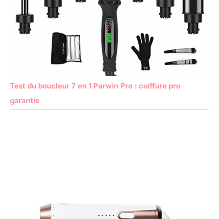
Test du boucleur 7 en 1 Parwin Pro : coiffure pro
garantie