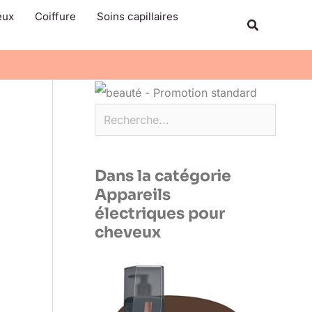
Rechercher
eux
Coiffure
Soins capillaires
Recherche
Dans la catégorie
Appareils
électriques pour
cheveux