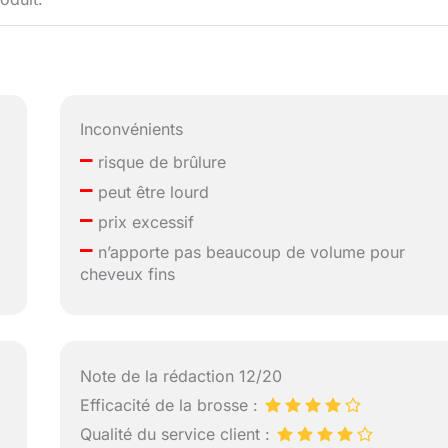
Inconvénients
–
risque de brûlure
–
peut être lourd
–
prix excessif
–
n’apporte pas beaucoup de volume pour
cheveux fins
Note de la rédaction 12/20
Efficacité de la brosse :
Qualité du service client :