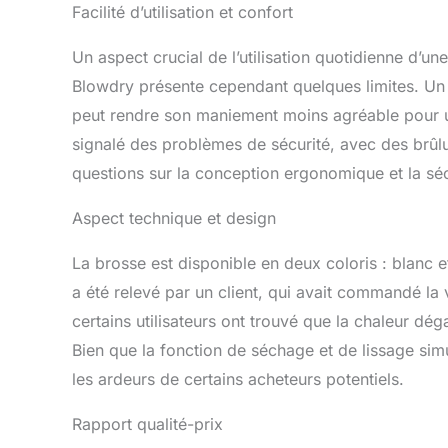
Facilité d’utilisation et confort
Un aspect crucial de l’utilisation quotidienne d’un
Blowdry présente cependant quelques limites. Un u
peut rendre son maniement moins agréable pour une
signalé des problèmes de sécurité, avec des brûlur
questions sur la conception ergonomique et la sécu
Aspect technique et design
La brosse est disponible en deux coloris : blan
a été relevé par un client, qui avait commandé la 
certains utilisateurs ont trouvé que la chaleur dég
Bien que la fonction de séchage et de lissage simu
les ardeurs de certains acheteurs potentiels.
Rapport qualité-prix