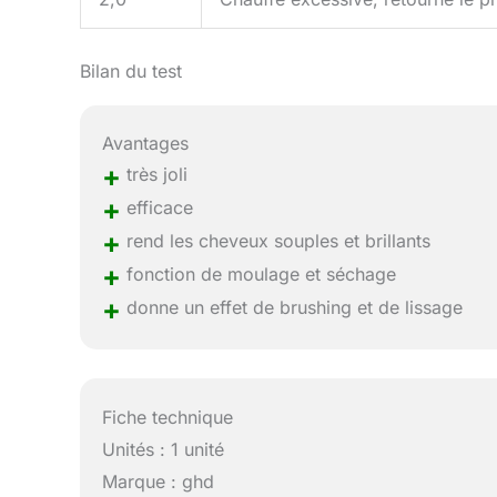
Bilan du test
Avantages
+
très joli
+
efficace
+
rend les cheveux souples et brillants
+
fonction de moulage et séchage
+
donne un effet de brushing et de lissage
Fiche technique
Unités : 1 unité
Marque : ghd