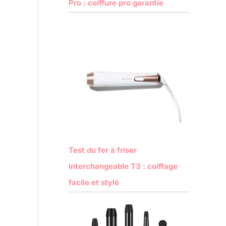
Pro : coiffure pro garantie
Test du fer à friser
interchangeable T3 : coiffage
facile et stylé