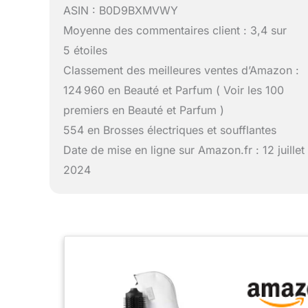
ASIN : B0D9BXMVWY
Moyenne des commentaires client : 3,4 sur
5 étoiles
Classement des meilleures ventes d’Amazon :
124 960 en Beauté et Parfum ( Voir les 100
premiers en Beauté et Parfum )
554 en Brosses électriques et soufflantes
Date de mise en ligne sur Amazon.fr : 12 juillet
2024