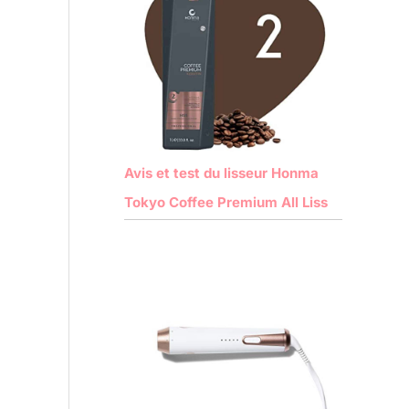
Avis et test du lisseur Honma
Tokyo Coffee Premium All Liss