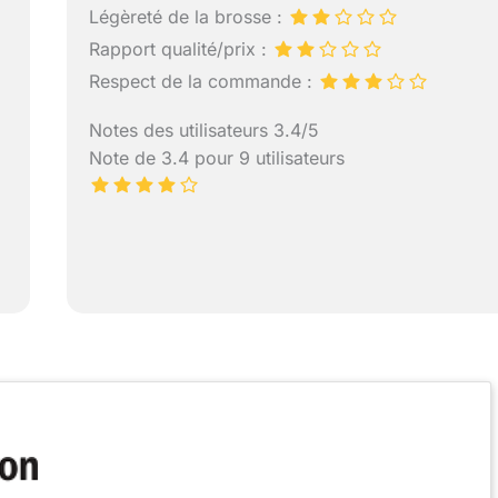
Légèreté de la brosse :
Rapport qualité/prix :
Respect de la commande :
Notes des utilisateurs 3.4/5
Note de 3.4 pour 9 utilisateurs