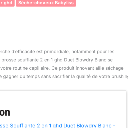
ur ghd
Sèche-cheveux Babyliss
rche d’efficacité est primordiale, notamment pour les
 brosse soufflante 2 en 1 ghd Duet Blowdry Blanc se
votre routine capillaire. Ce produit innovant allie séchage
 gagner du temps sans sacrifier la qualité de votre brushin
sse Soufflante 2 en 1 ghd Duet Blowdry Blanc -