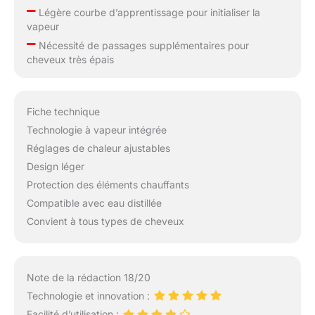
–
Légère courbe d’apprentissage pour initialiser la
vapeur
–
Nécessité de passages supplémentaires pour
cheveux très épais
Fiche technique
Technologie à vapeur intégrée
Réglages de chaleur ajustables
Design léger
Protection des éléments chauffants
Compatible avec eau distillée
Convient à tous types de cheveux
Note de la rédaction 18/20
Technologie et innovation :
Facilité d’utilisation :