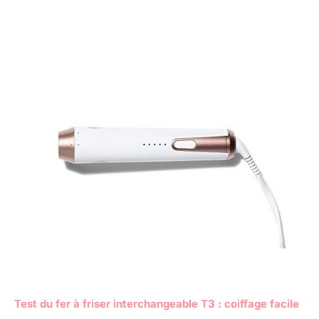
Test du fer à friser interchangeable T3 : coiffage facile