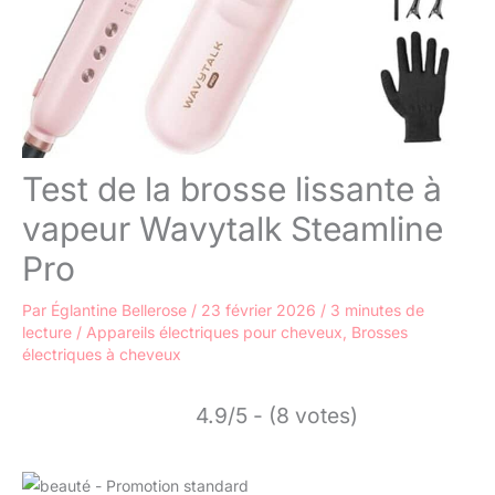
Test de la brosse lissante à
vapeur Wavytalk Steamline
Pro
Par
Églantine Bellerose
/
23 février 2026
/
3 minutes de
lecture
/
Appareils électriques pour cheveux
,
Brosses
électriques à cheveux
4.9/5 - (8 votes)