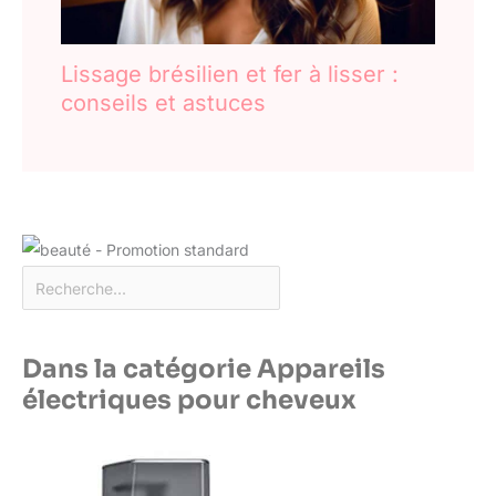
Lissage brésilien et fer à lisser :
conseils et astuces
Dans la catégorie Appareils
électriques pour cheveux