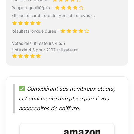
Rapport qualité/prix :
Efficacité sur différents types de cheveux :
Résultats longue durée :
Notes des utilisateurs 4.5/5
Note de 4.5 pour 2107 utilisateurs
Considérant ses nombreux atouts,
cet outil mérite une place parmi vos
accessoires de coiffure.