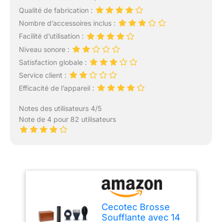
Qualité de fabrication :
Nombre d’accessoires inclus :
Facilité d’utilisation :
Niveau sonore :
Satisfaction globale :
Service client :
Efficacité de l’appareil :
Notes des utilisateurs 4/5
Note de 4 pour 82 utilisateurs
Cecotec Brosse
Soufflante avec 14