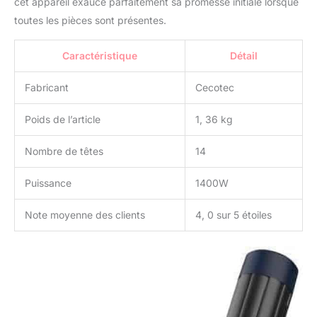
cet appareil exauce parfaitement sa promesse initiale lorsque
toutes les pièces sont présentes.
Caractéristique
Détail
Fabricant
Cecotec
Poids de l’article
1, 36 kg
Nombre de têtes
14
Puissance
1400W
Note moyenne des clients
4, 0 sur 5 étoiles