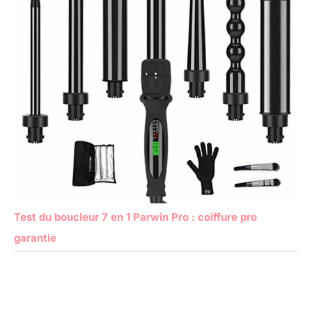
Test du boucleur 7 en 1 Parwin Pro : coiffure pro
garantie