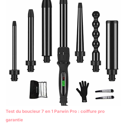
Test du boucleur 7 en 1 Parwin Pro : coiffure pro
garantie