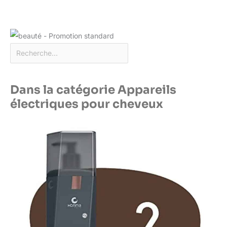
Dans la catégorie Appareils
électriques pour cheveux