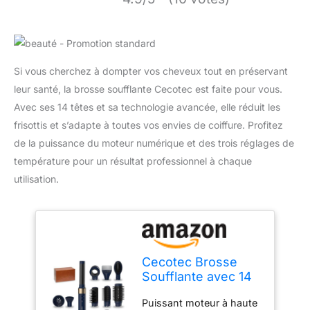
Si vous cherchez à dompter vos cheveux tout en préservant
leur santé, la brosse soufflante Cecotec est faite pour vous.
Avec ses 14 têtes et sa technologie avancée, elle réduit les
frisottis et s’adapte à toutes vos envies de coiffure. Profitez
de la puissance du moteur numérique et des trois réglages de
température pour un résultat professionnel à chaque
utilisation.
Cecotec Brosse
Soufflante avec 14
Têtes, Technologie
Puissant moteur à haute
Coanda