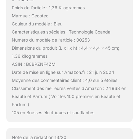
Poids de l’article : 1,36 Kilogrammes
Marque : Cecotec
Couleur du modèle : Bleu
Caractéristiques spéciales : Technologie Coanda
Numéro du modèle de l’article : 00253
Dimensions du produit (L x l x h) : 4,4 x 4,4 x 45 cm;
1,36 kilogrammes
ASIN : B0BPZNF4ZM
Date de mise en ligne sur Amazon.fr : 21 juin 2024
Moyenne des commentaires client : 4,0 sur 5 étoiles
Classement des meilleures ventes d’Amazon : 24 968 en
Beauté et Parfum ( Voir les 100 premiers en Beauté et
Parfum )
105 en Brosses électriques et soufflantes
Note de la rédaction 13/20