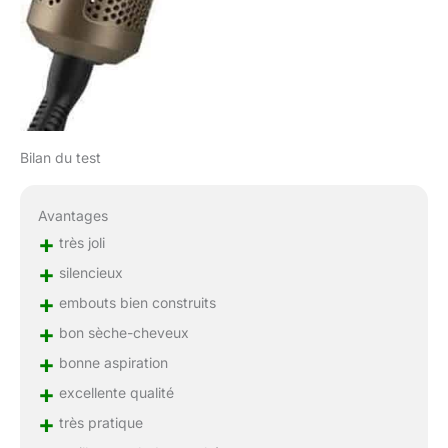
Bilan du test
Avantages
+
très joli
+
silencieux
+
embouts bien construits
+
bon sèche-cheveux
+
bonne aspiration
+
excellente qualité
+
très pratique