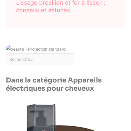
Lissage brésilien et fer à lisser :
conseils et astuces
Dans la catégorie Appareils
électriques pour cheveux