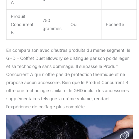
A
Produit
750
Concurrent
Oui
Pochette
grammes
B
En comparaison avec d’autres produits du même segment, le
GHD – Coffret Duet Blowdry se distingue par son poids léger
et sa technologie sans dommage. Il surpasse le Produit
Concurrent A qui n’offre pas de protection thermique et ne
propose aucun accessoire. Bien que le Produit Concurrent B
offre une technologie similaire, le GHD inclut des accessoires
supplémentaires tels que la crème volume, rendant
l’expérience de coiffage plus complète.