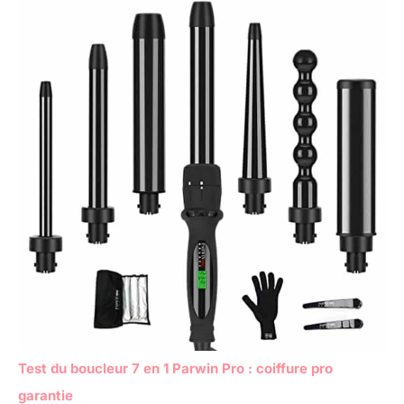
Test du boucleur 7 en 1 Parwin Pro : coiffure pro
garantie