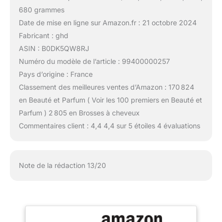
680 grammes
Date de mise en ligne sur Amazon.fr : 21 octobre 2024
Fabricant : ghd
ASIN : B0DK5QW8RJ
Numéro du modèle de l’article : 99400000257
Pays d’origine : France
Classement des meilleures ventes d’Amazon : 170 824
en Beauté et Parfum ( Voir les 100 premiers en Beauté et
Parfum ) 2 805 en Brosses à cheveux
Commentaires client : 4,4 4,4 sur 5 étoiles 4 évaluations
Note de la rédaction 13/20