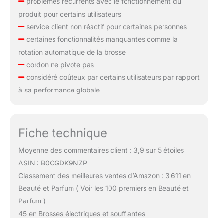
problèmes récurrents avec le fonctionnement du
produit pour certains utilisateurs
service client non réactif pour certaines personnes
certaines fonctionnalités manquantes comme la
rotation automatique de la brosse
cordon ne pivote pas
considéré coûteux par certains utilisateurs par rapport
à sa performance globale
Fiche technique
Moyenne des commentaires client : 3,9 sur 5 étoiles
ASIN : B0CGDK9NZP
Classement des meilleures ventes d’Amazon : 3 611 en
Beauté et Parfum ( Voir les 100 premiers en Beauté et
Parfum )
45 en Brosses électriques et soufflantes