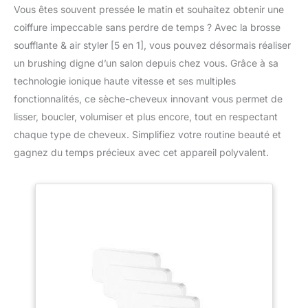
Vous êtes souvent pressée le matin et souhaitez obtenir une
coiffure impeccable sans perdre de temps ? Avec la brosse
soufflante & air styler [5 en 1], vous pouvez désormais réaliser
un brushing digne d’un salon depuis chez vous. Grâce à sa
technologie ionique haute vitesse et ses multiples
fonctionnalités, ce sèche-cheveux innovant vous permet de
lisser, boucler, volumiser et plus encore, tout en respectant
chaque type de cheveux. Simplifiez votre routine beauté et
gagnez du temps précieux avec cet appareil polyvalent.