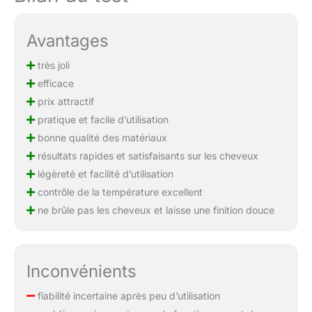
Avantages
très joli
efficace
prix attractif
pratique et facile d’utilisation
bonne qualité des matériaux
résultats rapides et satisfaisants sur les cheveux
légèreté et facilité d’utilisation
contrôle de la température excellent
ne brûle pas les cheveux et laisse une finition douce
Inconvénients
fiabilité incertaine après peu d’utilisation