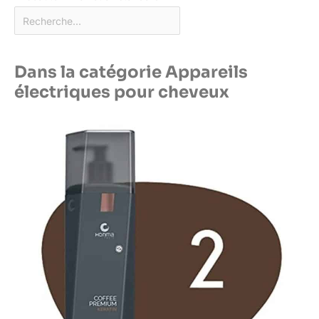
Dans la catégorie Appareils
électriques pour cheveux