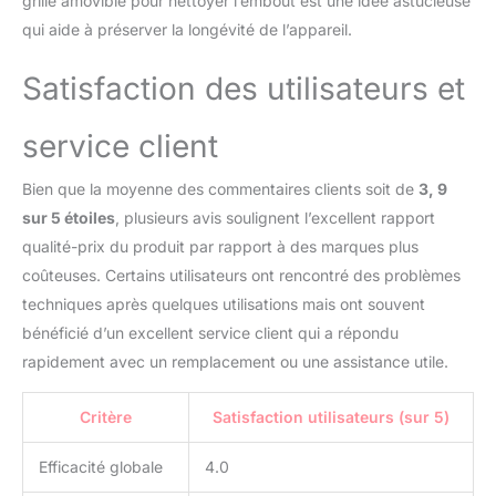
grille amovible pour nettoyer l’embout est une idée astucieuse
qui aide à préserver la longévité de l’appareil.
Satisfaction des utilisateurs et
service client
Bien que la moyenne des commentaires clients soit de
3, 9
sur 5 étoiles
, plusieurs avis soulignent l’excellent rapport
qualité-prix du produit par rapport à des marques plus
coûteuses. Certains utilisateurs ont rencontré des problèmes
techniques après quelques utilisations mais ont souvent
bénéficié d’un excellent service client qui a répondu
rapidement avec un remplacement ou une assistance utile.
Critère
Satisfaction utilisateurs (sur 5)
Efficacité globale
4.0