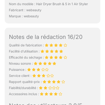
Nom du modèle : Hair Dryer Brush & 5 in 1 Air Styler
Fabricant : webeauty
Marque : webeauty
Notes de la rédaction 16/20
Qualité de fabrication :
Facilité d’utilisation :
Efficacité du séchage :
Niveau sonore :
Puissance :
Service client :
Rapport qualité-prix :
Fiabilité/durabilité :
Accessoires inclus :