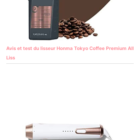
Avis et test du lisseur Honma Tokyo Coffee Premium All
Liss