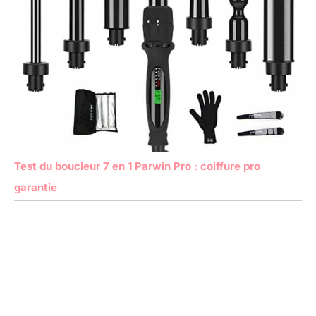
Test du boucleur 7 en 1 Parwin Pro : coiffure pro
garantie