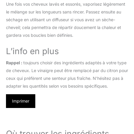
Une fois vos cheveux lavés et essorés, vaporisez légèrement
le mélange sur les longueurs sans rincer. Passez ensuite au
séchage en utilisant un diffuseur si vous avez un sèche-
cheveil; cela permettra de répartir doucement la chaleur et
gardera vos boucles bien définies.
L’info en plus
Rappel :
toujours choisir des ingrédients adaptés à votre type
de cheveux. Le vinaigre peut être remplacé par du citron pour
ceux qui préfèrent une senteur plus fraîche. N’hésitez pas à
adapter les quantités selon vos besoins spécifiques.
Imprimer
Où trouver les ingrédients