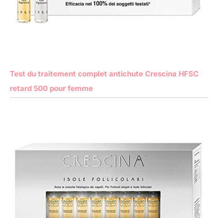
Test du traitement complet antichute Crescina HFSC
retard 500 pour femme