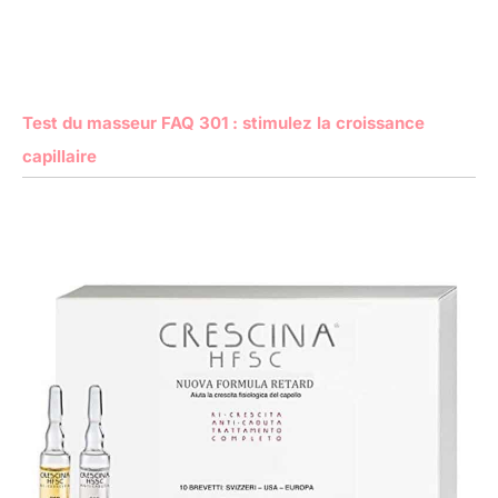
Test du masseur FAQ 301 : stimulez la croissance
capillaire