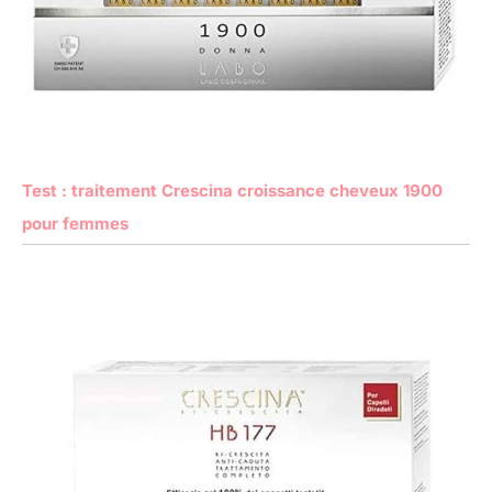
Test : traitement Crescina croissance cheveux 1900
pour femmes