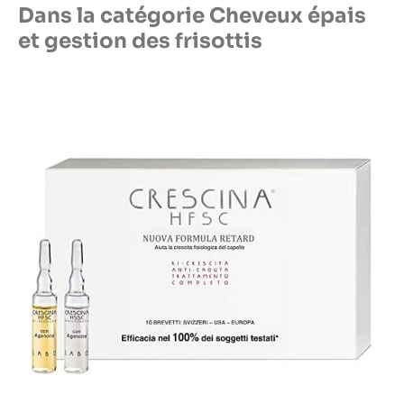
Dans la catégorie Cheveux épais
et gestion des frisottis