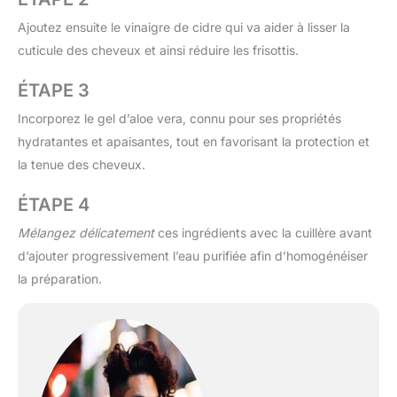
Ajoutez ensuite le vinaigre de cidre qui va aider à lisser la
cuticule des cheveux et ainsi réduire les frisottis.
ÉTAPE 3
Incorporez le gel d’aloe vera, connu pour ses propriétés
hydratantes et apaisantes, tout en favorisant la protection et
la tenue des cheveux.
ÉTAPE 4
Mélangez délicatement
ces ingrédients avec la cuillère avant
d’ajouter progressivement l’eau purifiée afin d’homogénéiser
la préparation.