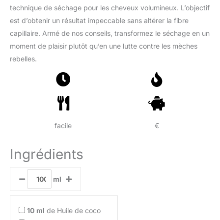
technique de séchage pour les cheveux volumineux. L’objectif
est d’obtenir un résultat impeccable sans altérer la fibre
capillaire. Armé de nos conseils, transformez le séchage en un
moment de plaisir plutôt qu’en une lutte contre les mèches
rebelles.
facile
€
Ingrédients
ml
10
ml
de Huile de coco