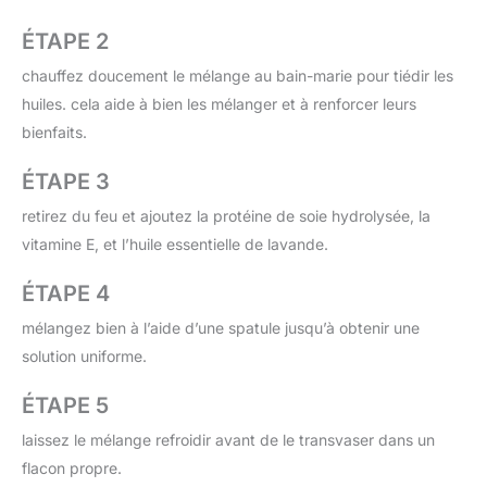
ÉTAPE 2
chauffez doucement le mélange au bain-marie pour tiédir les
huiles. cela aide à bien les mélanger et à renforcer leurs
bienfaits.
ÉTAPE 3
retirez du feu et ajoutez la protéine de soie hydrolysée, la
vitamine E, et l’huile essentielle de lavande.
ÉTAPE 4
mélangez bien à l’aide d’une spatule jusqu’à obtenir une
solution uniforme.
ÉTAPE 5
laissez le mélange refroidir avant de le transvaser dans un
flacon propre.