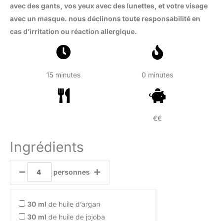
avec des gants, vos yeux avec des lunettes, et votre visage
avec un masque. nous déclinons toute responsabilité en
cas d’irritation ou réaction allergique.
15 minutes
0 minutes
€€
Ingrédients
personnes
30
ml
de huile d’argan
30
ml
de huile de jojoba