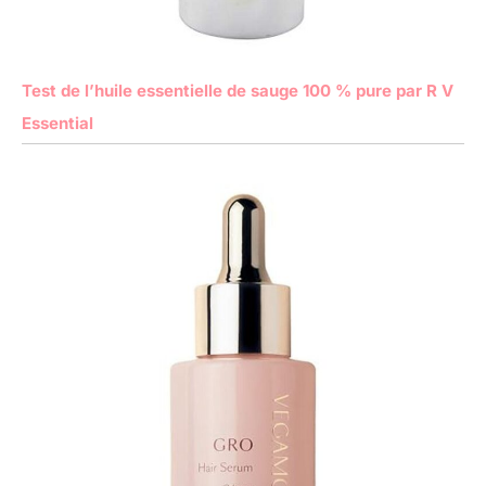
Test de l’huile essentielle de sauge 100 % pure par R V
Essential