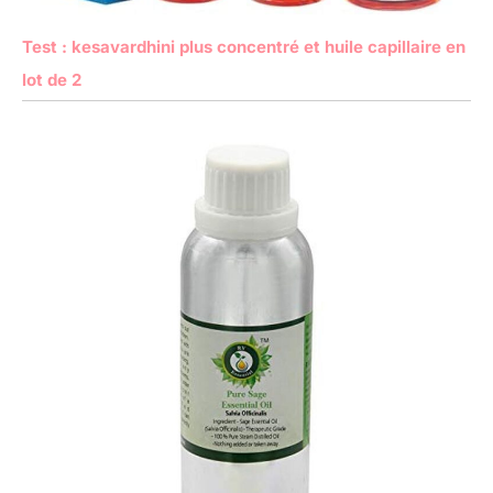
Test : kesavardhini plus concentré et huile capillaire en
lot de 2