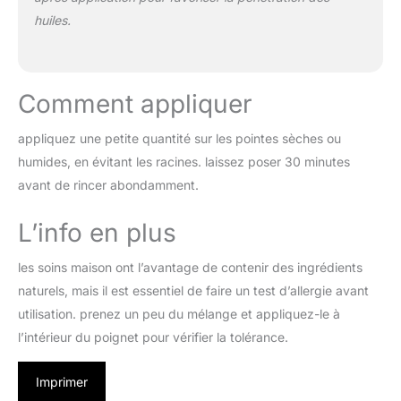
huiles.
Comment appliquer
appliquez une petite quantité sur les pointes sèches ou
humides, en évitant les racines. laissez poser 30 minutes
avant de rincer abondamment.
L’info en plus
les soins maison ont l’avantage de contenir des ingrédients
naturels, mais il est essentiel de faire un test d’allergie avant
utilisation. prenez un peu du mélange et appliquez-le à
l’intérieur du poignet pour vérifier la tolérance.
Imprimer