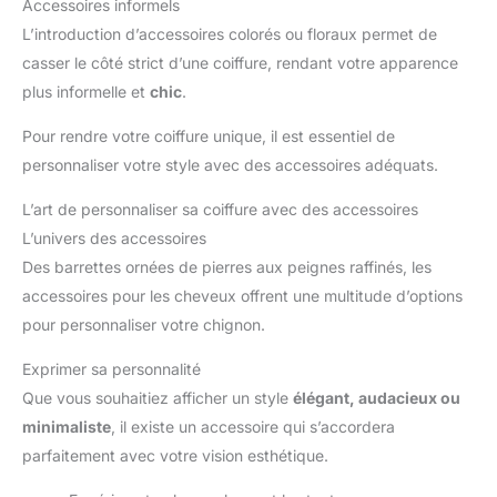
Accessoires informels
L’introduction d’accessoires colorés ou floraux permet de
casser le côté strict d’une coiffure, rendant votre apparence
plus informelle et
chic
.
Pour rendre votre coiffure unique, il est essentiel de
personnaliser votre style avec des accessoires adéquats.
L’art de personnaliser sa coiffure avec des accessoires
L’univers des accessoires
Des barrettes ornées de pierres aux peignes raffinés, les
accessoires pour les cheveux offrent une multitude d’options
pour personnaliser votre chignon.
Exprimer sa personnalité
Que vous souhaitiez afficher un style
élégant, audacieux ou
minimaliste
, il existe un accessoire qui s’accordera
parfaitement avec votre vision esthétique.