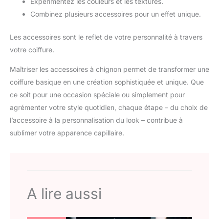
Expérimentez les couleurs et les textures.
Combinez plusieurs accessoires pour un effet unique.
Les accessoires sont le reflet de votre personnalité à travers
votre coiffure.
Maîtriser les accessoires à chignon permet de transformer une
coiffure basique en une création sophistiquée et unique. Que
ce soit pour une occasion spéciale ou simplement pour
agrémenter votre style quotidien, chaque étape – du choix de
l’accessoire à la personnalisation du look – contribue à
sublimer votre apparence capillaire.
A lire aussi