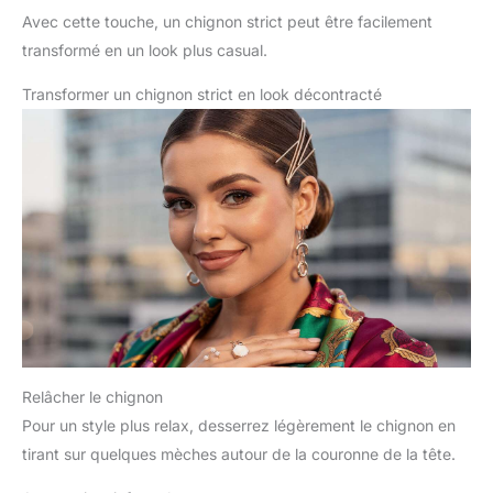
Avec cette touche, un chignon strict peut être facilement
transformé en un look plus casual.
Transformer un chignon strict en look décontracté
Relâcher le chignon
Pour un style plus relax, desserrez légèrement le chignon en
tirant sur quelques mèches autour de la couronne de la tête.