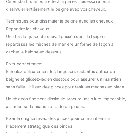
Cependant, une bonne technique est nécessaire pour
dissimuler entièrement le beigne avec vos cheveux.
Techniques pour dissimuler le beigne avec les cheveux
Répandre les cheveux
Une fois la queue de cheval passée dans le beigne,
répartissez les mèches de manière uniforme de façon à
cacher le beigne en dessous.
Fixer correctement
Enroulez délicatement les longueurs restantes autour du
beigne et glissez-les en dessous pour
assurer un maintien
sans faille. Utilisez des pinces pour tenir les mèches en place.
Un chignon finement dissimulé procure une allure impeccable,
assurée par la fixation à l’aide de pinces.
Fixer le chignon avec des pinces pour un maintien sûr
Placement stratégique des pinces