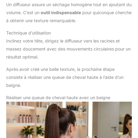
Un diffuseur assure un séchage homogène tout en ajoutant du
volume. C’est un
outil indispensable
pour quiconque cherche
à obtenir une texture remarquable.
Technique d’utilisation
Inclinez votre tête, dirigez le diffuseur vers les racines et
massez doucement avec des mouvements circulaires pour un
résultat optimal.
Après avoir créé une belle texture, la prochaine étape
consiste à réaliser une queue de cheval haute à l’aide d’un
beigne.
Réaliser une queue de cheval haute avec un beigne