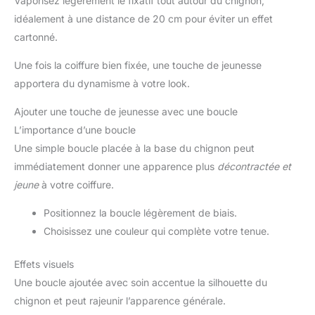
Vaporisez légèrement le fixatif tout autour du chignon,
idéalement à une distance de 20 cm pour éviter un effet
cartonné.
Une fois la coiffure bien fixée, une touche de jeunesse
apportera du dynamisme à votre look.
Ajouter une touche de jeunesse avec une boucle
L’importance d’une boucle
Une simple boucle placée à la base du chignon peut
immédiatement donner une apparence plus
décontractée et
jeune
à votre coiffure.
Positionnez la boucle légèrement de biais.
Choisissez une couleur qui complète votre tenue.
Effets visuels
Une boucle ajoutée avec soin accentue la silhouette du
chignon et peut rajeunir l’apparence générale.