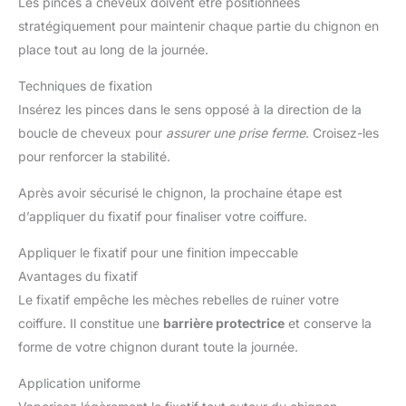
Les pinces à cheveux doivent être positionnées
stratégiquement pour maintenir chaque partie du chignon en
place tout au long de la journée.
Techniques de fixation
Insérez les pinces dans le sens opposé à la direction de la
boucle de cheveux pour
assurer une prise ferme
. Croisez-les
pour renforcer la stabilité.
Après avoir sécurisé le chignon, la prochaine étape est
d’appliquer du fixatif pour finaliser votre coiffure.
Appliquer le fixatif pour une finition impeccable
Avantages du fixatif
Le fixatif empêche les mèches rebelles de ruiner votre
coiffure. Il constitue une
barrière protectrice
et conserve la
forme de votre chignon durant toute la journée.
Application uniforme