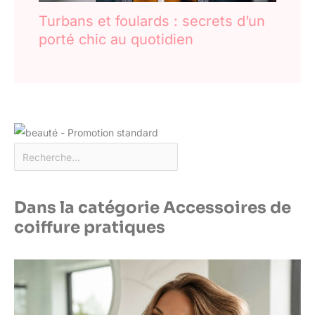
Turbans et foulards : secrets d’un
porté chic au quotidien
Dans la catégorie Accessoires de
coiffure pratiques