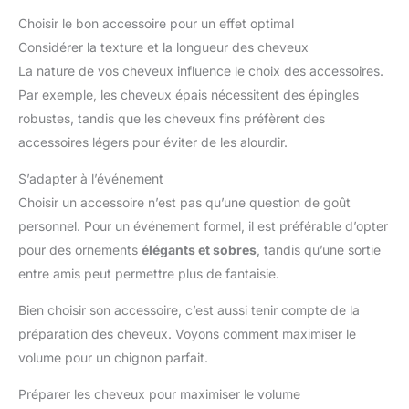
Choisir le bon accessoire pour un effet optimal
Considérer la texture et la longueur des cheveux
La nature de vos cheveux influence le choix des accessoires.
Par exemple, les cheveux épais nécessitent des épingles
robustes, tandis que les cheveux fins préfèrent des
accessoires légers pour éviter de les alourdir.
S’adapter à l’événement
Choisir un accessoire n’est pas qu’une question de goût
personnel. Pour un événement formel, il est préférable d’opter
pour des ornements
élégants et sobres
, tandis qu’une sortie
entre amis peut permettre plus de fantaisie.
Bien choisir son accessoire, c’est aussi tenir compte de la
préparation des cheveux. Voyons comment maximiser le
volume pour un chignon parfait.
Préparer les cheveux pour maximiser le volume