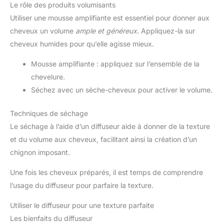
Le rôle des produits volumisants
Utiliser une mousse amplifiante est essentiel pour donner aux
cheveux un volume
ample et généreux
. Appliquez-la sur
cheveux humides pour qu’elle agisse mieux.
Mousse amplifiante : appliquez sur l’ensemble de la
chevelure.
Séchez avec un sèche-cheveux pour activer le volume.
Techniques de séchage
Le séchage à l’aide d’un diffuseur aide à donner de la texture
et du volume aux cheveux, facilitant ainsi la création d’un
chignon imposant.
Une fois les cheveux préparés, il est temps de comprendre
l’usage du diffuseur pour parfaire la texture.
Utiliser le diffuseur pour une texture parfaite
Les bienfaits du diffuseur