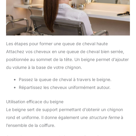
Les étapes pour former une queue de cheval haute
Attachez vos cheveux en une queue de cheval bien serrée,
positionnée au sommet de la tête. Un beigne permet d’ajouter
du volume à la base de votre chignon.
Passez la queue de cheval à travers le beigne.
Répartissez les cheveux uniformément autour.
Utilisation efficace du beigne
Le beigne sert de support permettant d’obtenir un chignon
rond et uniforme. Il donne également une
structure ferme
à
l’ensemble de la coiffure.