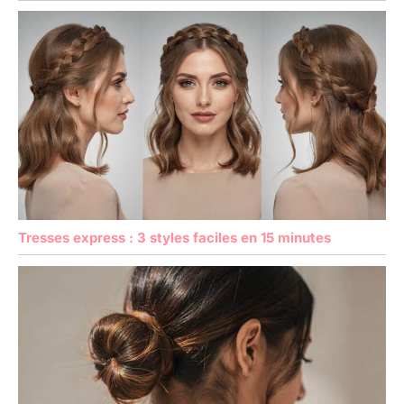
Tresses express : 3 styles faciles en 15 minutes