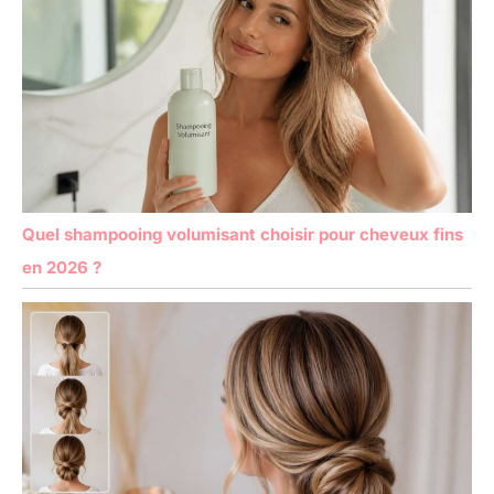
Quel shampooing volumisant choisir pour cheveux fins
en 2026 ?