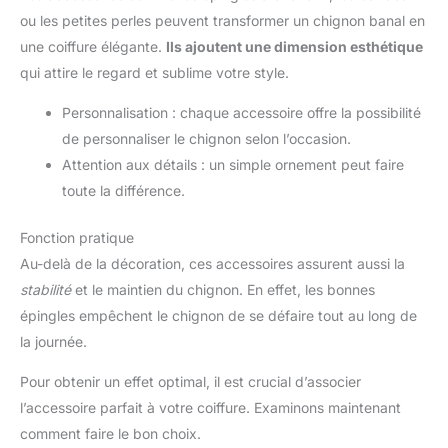
ou les petites perles peuvent transformer un chignon banal en
une coiffure élégante.
Ils ajoutent une dimension esthétique
qui attire le regard et sublime votre style.
Personnalisation : chaque accessoire offre la possibilité
de personnaliser le chignon selon l’occasion.
Attention aux détails : un simple ornement peut faire
toute la différence.
Fonction pratique
Au-delà de la décoration, ces accessoires assurent aussi la
stabilité
et le maintien du chignon. En effet, les bonnes
épingles empêchent le chignon de se défaire tout au long de
la journée.
Pour obtenir un effet optimal, il est crucial d’associer
l’accessoire parfait à votre coiffure. Examinons maintenant
comment faire le bon choix.