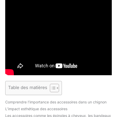
Table des matières
Comprendre l’importance des accessoires dans un chignon
L’impact esthétique des accessoires
Les accessoires comme les épingles à cheveux, les bandeaux