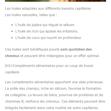
Les huiles adaptées aux différents besoins capillaires
Les huiles naturelles, telles que :
L’huile de jojoba qui régule le sébum.
L’huile de ricin qui apaise les irritations.
L’huile de coco qui nourrit en profondeur.
Ces huiles sont bénéfiques pourle
soin quotidien des
cheveux
et peuvent être mélangées pour un effet optimal.
[h3>Compléments alimentaires pour un coup de boost
capillaire
Les compléments alimentaires apportent une aide précieuse.
La prêle des champs, riche en silicium, favorise la formation
de collagène. La levure de bière, pourvue de protéines et de
vitamines B, renforce les cheveux. Ces éléments peuvent être
intégrés facilement dans votre routine de soins capillaires.