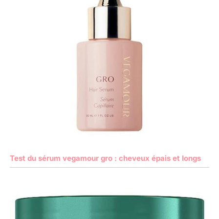
Test du sérum vegamour gro : cheveux épais et longs