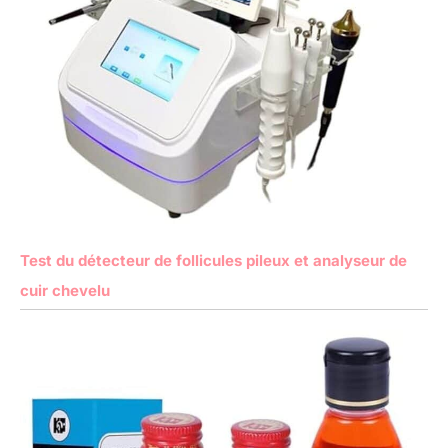
Test du détecteur de follicules pileux et analyseur de
cuir chevelu