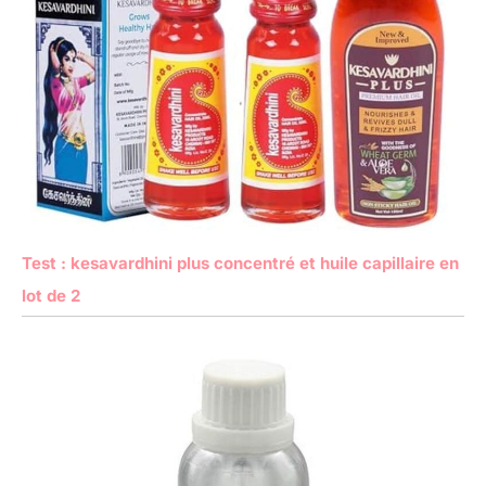
Test : kesavardhini plus concentré et huile capillaire en
lot de 2