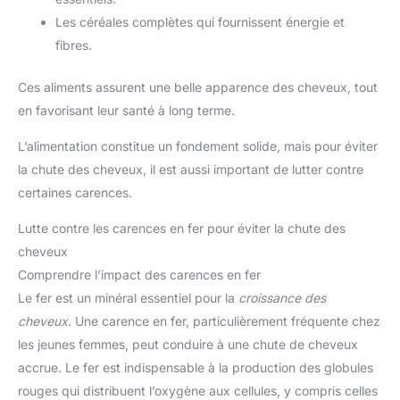
Les céréales complètes qui fournissent énergie et
fibres.
Ces aliments assurent une belle apparence des cheveux, tout
en favorisant leur santé à long terme.
L’alimentation constitue un fondement solide, mais pour éviter
la chute des cheveux, il est aussi important de lutter contre
certaines carences.
Lutte contre les carences en fer pour éviter la chute des
cheveux
Comprendre l’impact des carences en fer
Le fer est un minéral essentiel pour la
croissance des
cheveux
. Une carence en fer, particulièrement fréquente chez
les jeunes femmes, peut conduire à une chute de cheveux
accrue. Le fer est indispensable à la production des globules
rouges qui distribuent l’oxygène aux cellules, y compris celles