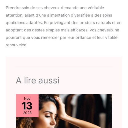
Prendre soin de ses cheveux demande une véritable
attention, allant d’une alimentation diversifiée à des soins
quotidiens adaptés. En privilégiant des produits naturels et en
adoptant des gestes simples mais efficaces, vos cheveux ne
pourront que vous remercier par leur brillance et leur vitalité
renouvelée.
A lire aussi
Nov
13
2023