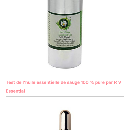
Test de l’huile essentielle de sauge 100 % pure par R V
Essential