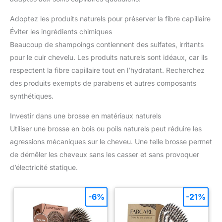
Adoptez les produits naturels pour préserver la fibre capillaire
Éviter les ingrédients chimiques
Beaucoup de shampoings contiennent des sulfates, irritants
pour le cuir chevelu. Les produits naturels sont idéaux, car ils
respectent la fibre capillaire tout en l’hydratant. Recherchez
des produits exempts de parabens et autres composants
synthétiques.
Investir dans une brosse en matériaux naturels
Utiliser une brosse en bois ou poils naturels peut réduire les
agressions mécaniques sur le cheveu. Une telle brosse permet
de démêler les cheveux sans les casser et sans provoquer
d’électricité statique.
-6%
-21%