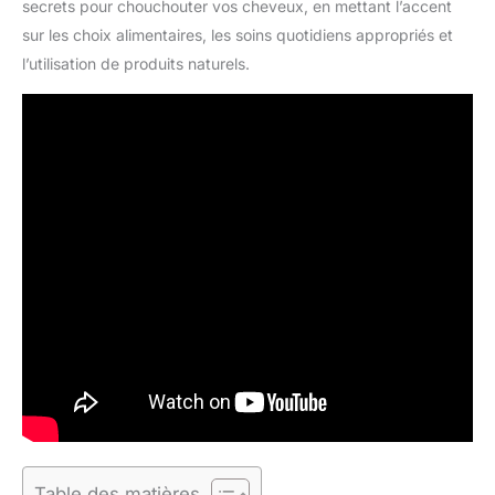
secrets pour chouchouter vos cheveux, en mettant l’accent
sur les choix alimentaires, les soins quotidiens appropriés et
l’utilisation de produits naturels.
Table des matières