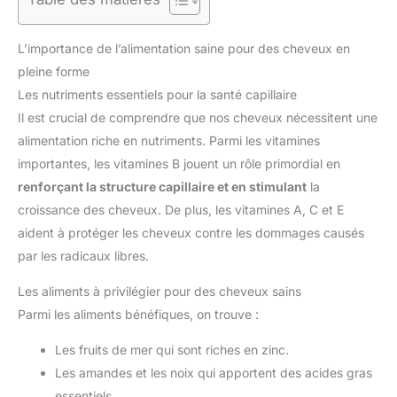
L’importance de l’alimentation saine pour des cheveux en
pleine forme
Les nutriments essentiels pour la santé capillaire
Il est crucial de comprendre que nos cheveux nécessitent une
alimentation riche en nutriments. Parmi les vitamines
importantes, les vitamines B jouent un rôle primordial en
renforçant la structure capillaire et en stimulant
la
croissance des cheveux. De plus, les vitamines A, C et E
aident à protéger les cheveux contre les dommages causés
par les radicaux libres.
Les aliments à privilégier pour des cheveux sains
Parmi les aliments bénéfiques, on trouve :
Les fruits de mer qui sont riches en zinc.
Les amandes et les noix qui apportent des acides gras
essentiels.