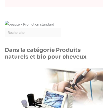
Dans la catégorie Produits
naturels et bio pour cheveux