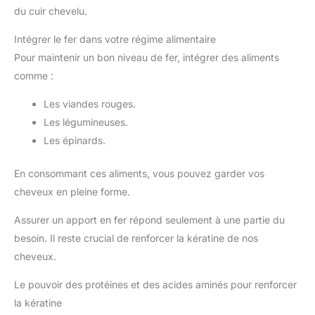
du cuir chevelu.
Intégrer le fer dans votre régime alimentaire
Pour maintenir un bon niveau de fer, intégrer des aliments
comme :
Les viandes rouges.
Les légumineuses.
Les épinards.
En consommant ces aliments, vous pouvez garder vos
cheveux en pleine forme.
Assurer un apport en fer répond seulement à une partie du
besoin. Il reste crucial de renforcer la kératine de nos
cheveux.
Le pouvoir des protéines et des acides aminés pour renforcer
la kératine