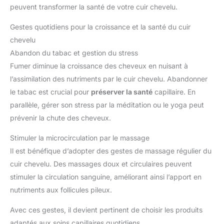
peuvent transformer la santé de votre cuir chevelu.
Gestes quotidiens pour la croissance et la santé du cuir
chevelu
Abandon du tabac et gestion du stress
Fumer diminue la croissance des cheveux en nuisant à
l’assimilation des nutriments par le cuir chevelu. Abandonner
le tabac est crucial pour
préserver la santé
capillaire. En
parallèle, gérer son stress par la méditation ou le yoga peut
prévenir la chute des cheveux.
Stimuler la microcirculation par le massage
Il est bénéfique d’adopter des gestes de massage régulier du
cuir chevelu. Des massages doux et circulaires peuvent
stimuler la circulation sanguine, améliorant ainsi l’apport en
nutriments aux follicules pileux.
Avec ces gestes, il devient pertinent de choisir les produits
adaptés aux soins capillaires quotidiens.