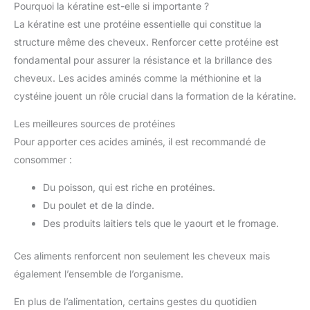
Pourquoi la kératine est-elle si importante ?
La kératine est une protéine essentielle qui constitue la
structure même des cheveux. Renforcer cette protéine est
fondamental pour assurer la résistance et la brillance des
cheveux. Les acides aminés comme la méthionine et la
cystéine jouent un rôle crucial dans la formation de la kératine.
Les meilleures sources de protéines
Pour apporter ces acides aminés, il est recommandé de
consommer :
Du poisson, qui est riche en protéines.
Du poulet et de la dinde.
Des produits laitiers tels que le yaourt et le fromage.
Ces aliments renforcent non seulement les cheveux mais
également l’ensemble de l’organisme.
En plus de l’alimentation, certains gestes du quotidien