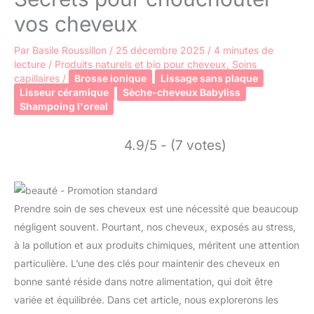
vos cheveux
Par
Basile Roussillon
/
25 décembre 2025
/
4 minutes de
lecture
/
Produits naturels et bio pour cheveux
,
Soins
capillaires
/
Brosse ionique
Lissage sans plaque
Lisseur céramique
Sèche-cheveux Babyliss
Shampoing l'oreal
4.9/5 - (7 votes)
Prendre soin de ses cheveux est une nécessité que beaucoup
négligent souvent. Pourtant, nos cheveux, exposés au stress,
à la pollution et aux produits chimiques, méritent une attention
particulière. L’une des clés pour maintenir des cheveux en
bonne santé réside dans notre alimentation, qui doit être
variée et équilibrée. Dans cet article, nous explorerons les