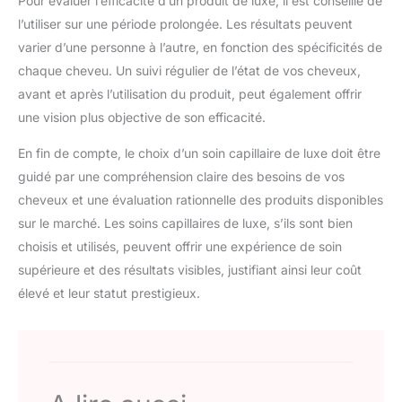
Pour évaluer l’efficacité d’un produit de luxe, il est conseillé de
l’utiliser sur une période prolongée. Les résultats peuvent
varier d’une personne à l’autre, en fonction des spécificités de
chaque cheveu. Un suivi régulier de l’état de vos cheveux,
avant et après l’utilisation du produit, peut également offrir
une vision plus objective de son efficacité.
En fin de compte, le choix d’un soin capillaire de luxe doit être
guidé par une compréhension claire des besoins de vos
cheveux et une évaluation rationnelle des produits disponibles
sur le marché. Les soins capillaires de luxe, s’ils sont bien
choisis et utilisés, peuvent offrir une expérience de soin
supérieure et des résultats visibles, justifiant ainsi leur coût
élevé et leur statut prestigieux.