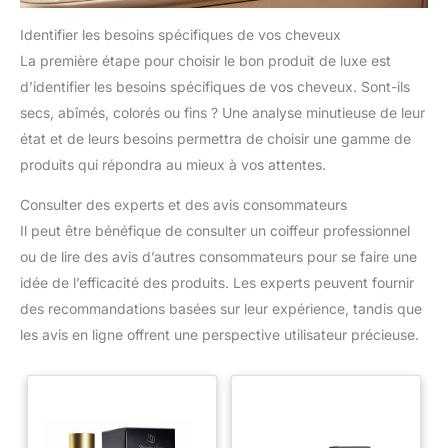
Identifier les besoins spécifiques de vos cheveux
La première étape pour choisir le bon produit de luxe est
d’identifier les besoins spécifiques de vos cheveux. Sont-ils
secs, abîmés, colorés ou fins ? Une analyse minutieuse de leur
état et de leurs besoins permettra de choisir une gamme de
produits qui répondra au mieux à vos attentes.
Consulter des experts et des avis consommateurs
Il peut être bénéfique de consulter un coiffeur professionnel
ou de lire des avis d’autres consommateurs pour se faire une
idée de l’efficacité des produits. Les experts peuvent fournir
des recommandations basées sur leur expérience, tandis que
les avis en ligne offrent une perspective utilisateur précieuse.