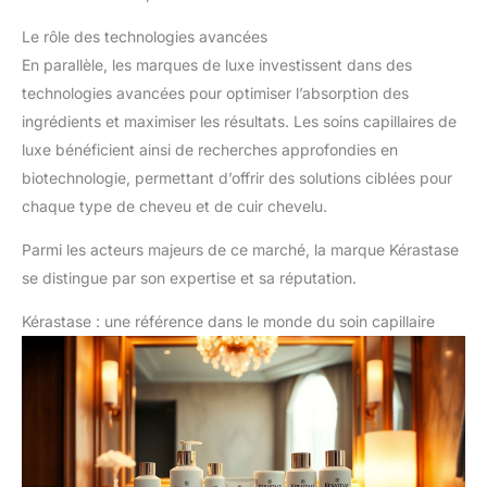
Le rôle des technologies avancées
En parallèle, les marques de luxe investissent dans des
technologies avancées pour optimiser l’absorption des
ingrédients et maximiser les résultats. Les soins capillaires de
luxe bénéficient ainsi de recherches approfondies en
biotechnologie, permettant d’offrir des solutions ciblées pour
chaque type de cheveu et de cuir chevelu.
Parmi les acteurs majeurs de ce marché, la marque Kérastase
se distingue par son expertise et sa réputation.
Kérastase : une référence dans le monde du soin capillaire