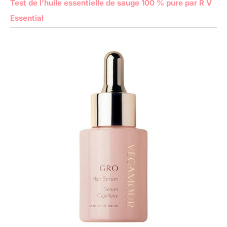
Test de l’huile essentielle de sauge 100 % pure par R V
Essential