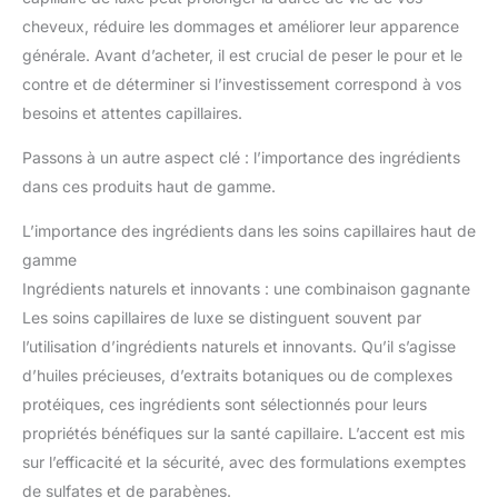
cheveux, réduire les dommages et améliorer leur apparence
générale. Avant d’acheter, il est crucial de peser le pour et le
contre et de déterminer si l’investissement correspond à vos
besoins et attentes capillaires.
Passons à un autre aspect clé : l’importance des ingrédients
dans ces produits haut de gamme.
L’importance des ingrédients dans les soins capillaires haut de
gamme
Ingrédients naturels et innovants : une combinaison gagnante
Les soins capillaires de luxe se distinguent souvent par
l’utilisation d’ingrédients naturels et innovants. Qu’il s’agisse
d’huiles précieuses, d’extraits botaniques ou de complexes
protéiques, ces ingrédients sont sélectionnés pour leurs
propriétés bénéfiques sur la santé capillaire. L’accent est mis
sur l’efficacité et la sécurité, avec des formulations exemptes
de sulfates et de parabènes.