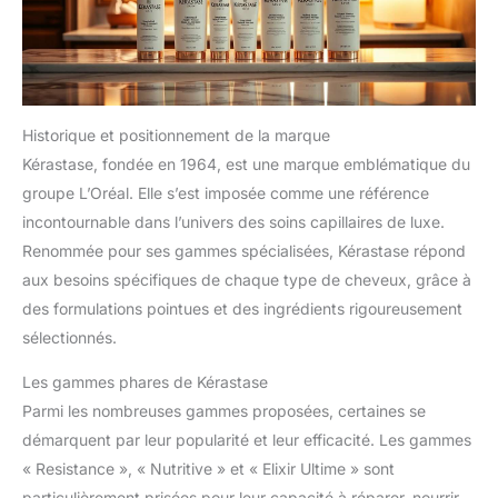
Historique et positionnement de la marque
Kérastase, fondée en 1964, est une marque emblématique du
groupe L’Oréal. Elle s’est imposée comme une référence
incontournable dans l’univers des soins capillaires de luxe.
Renommée pour ses gammes spécialisées, Kérastase répond
aux besoins spécifiques de chaque type de cheveux, grâce à
des formulations pointues et des ingrédients rigoureusement
sélectionnés.
Les gammes phares de Kérastase
Parmi les nombreuses gammes proposées, certaines se
démarquent par leur popularité et leur efficacité. Les gammes
« Resistance », « Nutritive » et « Elixir Ultime » sont
particulièrement prisées pour leur capacité à réparer, nourrir