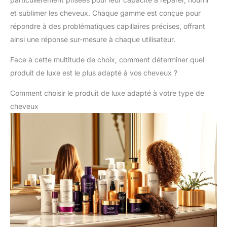
et sublimer les cheveux. Chaque gamme est conçue pour
répondre à des problématiques capillaires précises, offrant
ainsi une réponse sur-mesure à chaque utilisateur.
Face à cette multitude de choix, comment déterminer quel
produit de luxe est le plus adapté à vos cheveux ?
Comment choisir le produit de luxe adapté à votre type de
cheveux