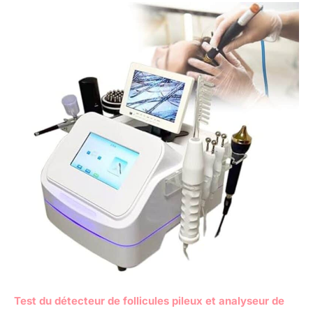
Test du détecteur de follicules pileux et analyseur de