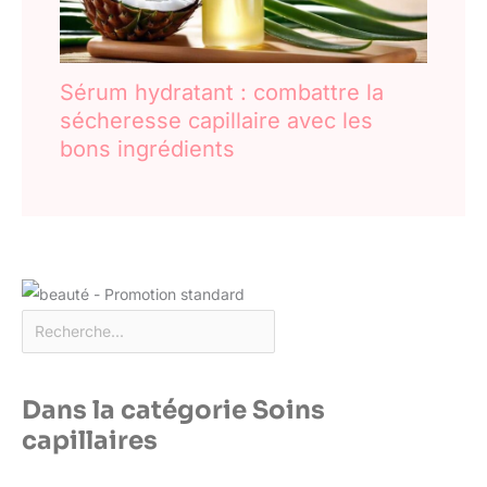
Sérum hydratant : combattre la
sécheresse capillaire avec les
bons ingrédients
Dans la catégorie Soins
capillaires