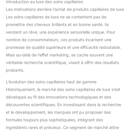
Introduction au luxe des soins capillaires
Les motivations derrière l’achat de produits capillaires de luxe
Les soins capillaires de luxe ne se contentent pas de
promettre des cheveux brillants et en bonne santé. Ils
vendent un rêve, une expérience sensorielle unique. Pour
nombre de consommateurs, ces produits incarnent une
promesse de qualité supérieure et une efficacité redoutable.
Mais au-delà de l’effet marketing, se cache souvent une
véritable recherche scientifique, visant à offrir des résultats
probants.
L’évolution des soins capillaires haut de gamme
Historiquement, le marché des soins capillaires de luxe s’est
développé au fil des innovations technologiques et des
découvertes scientifiques. En investissant dans la recherche
et le développement, les marques ont pu proposer des
formules toujours plus sophistiquées, intégrant des
ingrédients rares et précieux. Ce segment de marché attire