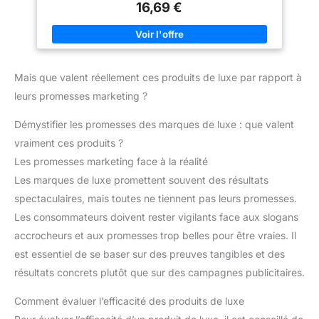
16,69 €
Mais que valent réellement ces produits de luxe par rapport à
leurs promesses marketing ?
Démystifier les promesses des marques de luxe : que valent
vraiment ces produits ?
Les promesses marketing face à la réalité
Les marques de luxe promettent souvent des résultats
spectaculaires, mais toutes ne tiennent pas leurs promesses.
Les consommateurs doivent rester vigilants face aux slogans
accrocheurs et aux promesses trop belles pour être vraies. Il
est essentiel de se baser sur des preuves tangibles et des
résultats concrets plutôt que sur des campagnes publicitaires.
Comment évaluer l’efficacité des produits de luxe