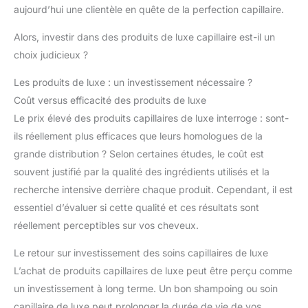
aujourd’hui une clientèle en quête de la perfection capillaire.
Alors, investir dans des produits de luxe capillaire est-il un
choix judicieux ?
Les produits de luxe : un investissement nécessaire ?
Coût versus efficacité des produits de luxe
Le prix élevé des produits capillaires de luxe interroge : sont-
ils réellement plus efficaces que leurs homologues de la
grande distribution ? Selon certaines études, le coût est
souvent justifié par la qualité des ingrédients utilisés et la
recherche intensive derrière chaque produit. Cependant, il est
essentiel d’évaluer si cette qualité et ces résultats sont
réellement perceptibles sur vos cheveux.
Le retour sur investissement des soins capillaires de luxe
L’achat de produits capillaires de luxe peut être perçu comme
un investissement à long terme. Un bon shampoing ou soin
capillaire de luxe peut prolonger la durée de vie de vos