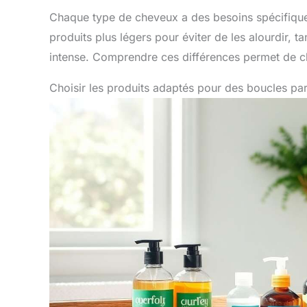
Chaque type de cheveux a des besoins spécifique
produits plus légers pour éviter de les alourdir, 
intense. Comprendre ces différences permet de choi
Choisir les produits adaptés pour des boucles par