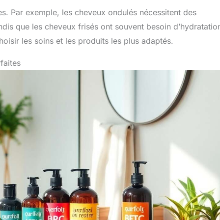
s. Par exemple, les cheveux ondulés nécessitent des
tandis que les cheveux frisés ont souvent besoin d’hydratatio
sir les soins et les produits les plus adaptés.
faites