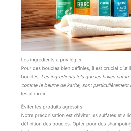
Les ingrédients à privilégier
Pour des boucles bien définies, il est crucial d’u
bouclés.
Les ingrédients tels que les huiles natur
comme le beurre de karité, sont particulièrement
les alourdir.
Éviter les produits agressifs
Notre préconisation est d’éviter les sulfates et si
définition des boucles. Opter pour des shampoing