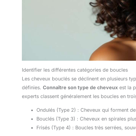
Identifier les différentes catégories de boucles
Les cheveux bouclés se déclinent en plusieurs typ
définies.
Connaître son type de cheveux
est la 
experts classent généralement les boucles en trois
Ondulés (Type 2) : Cheveux qui forment de
Bouclés (Type 3) : Cheveux en spirales plu
Frisés (Type 4) : Boucles très serrées, so