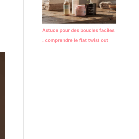
Astuce pour des boucles faciles
: comprendre le flat twist out