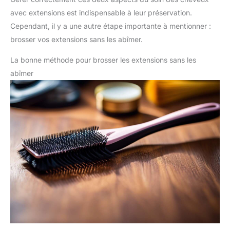
avec extensions est indispensable à leur préservation.
Cependant, il y a une autre étape importante à mentionner :
brosser vos extensions sans les abîmer.
La bonne méthode pour brosser les extensions sans les
abîmer