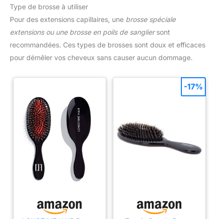
Type de brosse à utiliser
Pour des extensions capillaires, une
brosse spéciale
extensions ou une brosse en poils de sanglier
sont
recommandées. Ces types de brosses sont doux et efficaces
pour démêler vos cheveux sans causer aucun dommage.
-17%