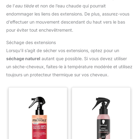
de l’
eau tiède
et non de l’eau chaude qui pourrait
endommager les liens des extensions. De plus, assurez-vous
d’effectuer un mouvement descendant du haut vers le bas
pour éviter tout enchevêtrement.
Séchage des extensions
Lorsqu’il s’agit de sécher vos extensions, optez pour un
séchage naturel
autant que possible. Si vous devez utiliser
un sèche-cheveux, faites-le à température modérée et utilisez
toujours un protecteur thermique sur vos cheveux.