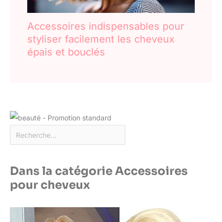
Accessoires indispensables pour
styliser facilement les cheveux
épais et bouclés
Dans la catégorie Accessoires
pour cheveux