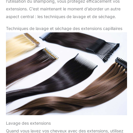
l’utilisation du shampoing, vous protégez efficacement vos
extensions. C’est maintenant le moment d’aborder un autre
aspect central : les techniques de lavage et de séchage.
Techniques de lavage et séchage des extensions capillaires
Lavage des extensions
Quand vous lavez vos cheveux avec des extensions, utilisez