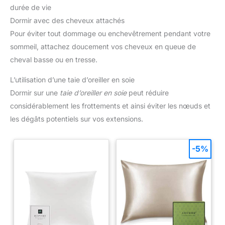
durée de vie
Dormir avec des cheveux attachés
Pour éviter tout dommage ou enchevêtrement pendant votre
sommeil, attachez doucement vos cheveux en queue de
cheval basse ou en tresse.
L’utilisation d’une taie d’oreiller en soie
Dormir sur une
taie d’oreiller en soie
peut réduire
considérablement les frottements et ainsi éviter les nœuds et
les dégâts potentiels sur vos extensions.
-5%