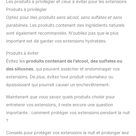
Les produits à privilégier et ceux à éviter pour les extensions
Produits à privilégier
Optez pour des
produits sans alcool, sans sulfates et sans
parabènes
. Les produits contenant des ingrédients naturels
sont également recommandés. N’oubliez pas que le plus
important est de garder vos extensions hydratées.
Produits à éviter
Évitez les
produits contenant de l’alcool, des sulfates ou
des silicones
, qui peuvent assécher et endommager vos
extensions. De plus, évitez tout produit volumateur ou
épaississant qui pourrait causer un enchevêtrement.
Maintenant que vous savez quels produits choisir pour
entretenir vos extensions, il reste encore une question
importante : comment protéger vos extensions pendant la nuit
?
Conseils pour protéger vos extensions la nuit et prolonger leur