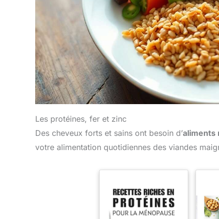
Les protéines, fer et zinc
Des cheveux forts et sains ont besoin d’
aliments 
votre alimentation quotidiennes des viandes mai