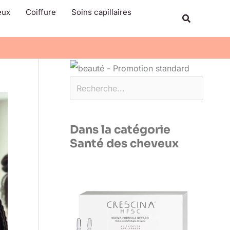
Rechercher
eux
Coiffure
Soins capillaires
Recherche
Dans la catégorie
Santé des cheveux