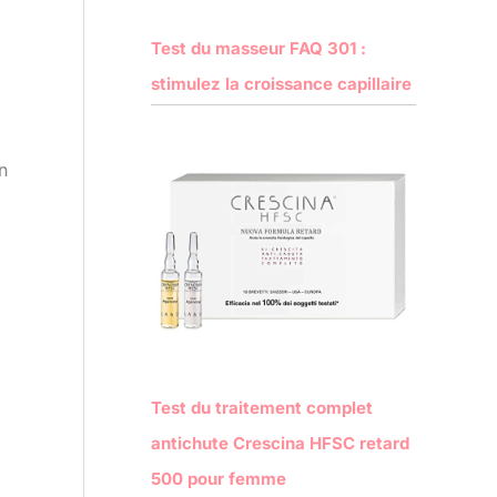
Test du masseur FAQ 301 :
stimulez la croissance capillaire
n
Test du traitement complet
antichute Crescina HFSC retard
500 pour femme