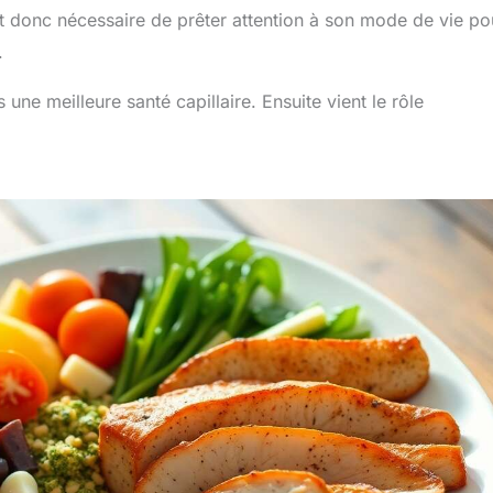
est donc nécessaire de prêter attention à son mode de vie po
.
une meilleure santé capillaire. Ensuite vient le rôle