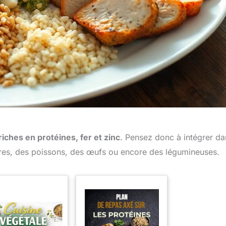
riches en protéines, fer et zinc
. Pensez donc à intégrer da
gres, des poissons, des œufs ou encore des légumineuses.