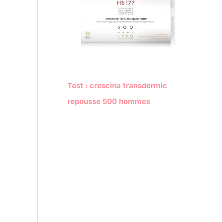
Test : crescina transdermic
repousse 500 hommes