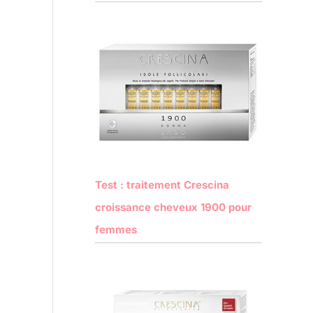
Test : traitement Crescina
croissance cheveux 1900 pour
femmes