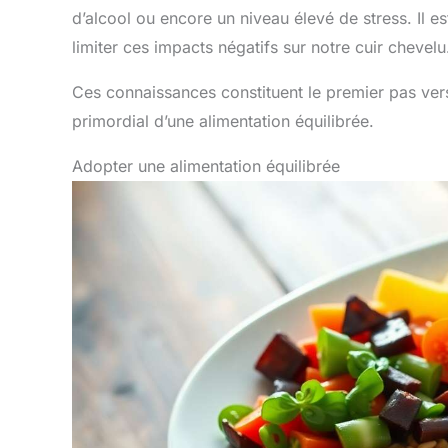
d’alcool ou encore un niveau élevé de stress. Il 
limiter ces impacts négatifs sur notre cuir chevelu
Ces connaissances constituent le premier pas vers 
primordial d’une alimentation équilibrée.
Adopter une alimentation équilibrée