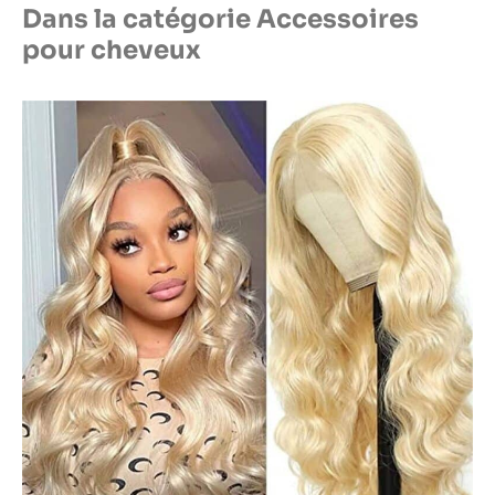
Dans la catégorie Accessoires
pour cheveux