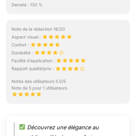
Densité : 130 %
Note de la rédaction 18/20
Aspect visuel :
Confort :
Durabilité :
Facilité d’application :
Rapport qualité/prix :
Notes des utilisateurs 5.0/5
Note de 5 pour 1 utilisateurs
Découvrez une élégance au