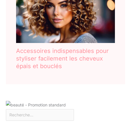
Accessoires indispensables pour
styliser facilement les cheveux
épais et bouclés