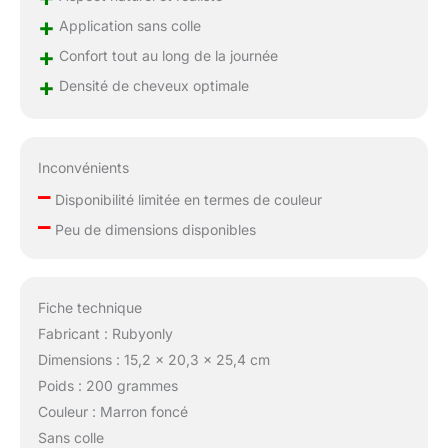
+
Application sans colle
+
Confort tout au long de la journée
+
Densité de cheveux optimale
Inconvénients
–
Disponibilité limitée en termes de couleur
–
Peu de dimensions disponibles
Fiche technique
Fabricant : Rubyonly
Dimensions : 15,2 x 20,3 x 25,4 cm
Poids : 200 grammes
Couleur : Marron foncé
Sans colle