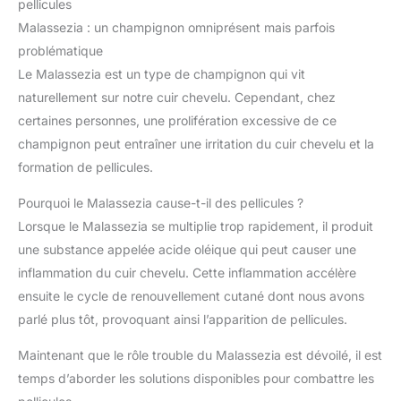
pellicules
Malassezia : un champignon omniprésent mais parfois
problématique
Le Malassezia est un type de champignon qui vit
naturellement sur notre cuir chevelu. Cependant, chez
certaines personnes, une prolifération excessive de ce
champignon peut entraîner une irritation du cuir chevelu et la
formation de pellicules.
Pourquoi le Malassezia cause-t-il des pellicules ?
Lorsque le Malassezia se multiplie trop rapidement, il produit
une substance appelée acide oléique qui peut causer une
inflammation du cuir chevelu. Cette inflammation accélère
ensuite le cycle de renouvellement cutané dont nous avons
parlé plus tôt, provoquant ainsi l’apparition de pellicules.
Maintenant que le rôle trouble du Malassezia est dévoilé, il est
temps d’aborder les solutions disponibles pour combattre les