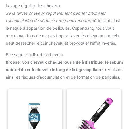
Lavage régulier des cheveux
Se laver les cheveux régulièrement permet d’éliminer
l’accumulation de sébum et de peaux mortes,
réduisant ainsi
le risque d’apparition de pellicules. Cependant, nous vous
recommandons de ne pas trop se laver les cheveux car cela
peut dessécher le cuir chevelu et provoquer l’effet inverse.
Brossage régulier des cheveux
Brosser vos cheveux chaque jour aide à distribuer le sébum
naturel du cuir chevelu le long de la tige capillaire,
réduisant
ainsi les risques d’accumulation et de formation de pellicules.