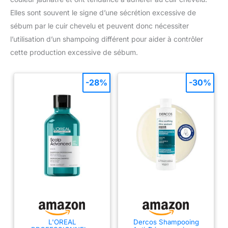
Elles sont souvent le signe d’une sécrétion excessive de
sébum par le cuir chevelu et peuvent donc nécessiter
l’utilisation d’un shampoing différent pour aider à contrôler
cette production excessive de sébum.
-28%
-30%
L'OREAL
Dercos Shampooing