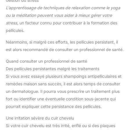
Gestion du stress
L’apprentissage de techniques de relaxation comme le yoga
ou la méditation peuvent vous aider à mieux gérer votre
stress,
un facteur connu pour contribuer à la formation des
pellicules.
Néanmoins, si malgré ces efforts, les pellicules persistent, il
est alors recommandé de consulter un professionnel de santé.
Quand consulter un professionnel de santé
Des pellicules persistantes malgré les traitements
Si vous avez essayé plusieurs shampoings antipelliculaires et
remèdes maison sans succès, il est alors temps de consulter
un dermatologue. Il pourra vous prescrire un traitement plus
fort ou identifier une éventuelle condition sous-jacente qui
pourrait expliquer cette persistance des pellicules.
Une irritation sévère du cuir chevelu
Si votre cuir chevelu est très irrité, enflé ou si des plaques