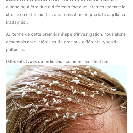
cutané peut être due à différents facteurs internes (comme le
stress) ou externes (tels que l’utilisation de produits capillaires
inadaptés).
Au terme de cette première étape d’investigation, nous allons
désormais nous intéresser de près aux différents types de
pellicules.
Différents types de pellicules : comment les identifier