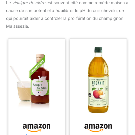
Le
vinaigre de cidre
est souvent cité comme remède maison à
cause de son potentiel à équilibrer le pH du cuir chevelu, ce
qui pourrait aider à contrôler la prolifération du champignon
Malassezia.