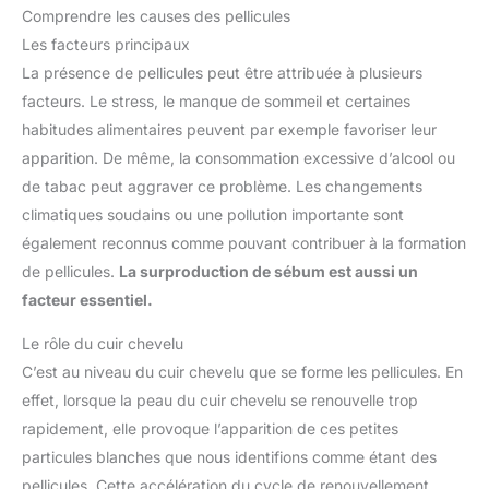
Comprendre les causes des pellicules
Les facteurs principaux
La présence de pellicules peut être attribuée à plusieurs
facteurs. Le stress, le manque de sommeil et certaines
habitudes alimentaires peuvent par exemple favoriser leur
apparition. De même, la consommation excessive d’alcool ou
de tabac peut aggraver ce problème. Les changements
climatiques soudains ou une pollution importante sont
également reconnus comme pouvant contribuer à la formation
de pellicules.
La surproduction de sébum est aussi un
facteur essentiel.
Le rôle du cuir chevelu
C’est au niveau du cuir chevelu que se forme les pellicules. En
effet, lorsque la peau du cuir chevelu se renouvelle trop
rapidement, elle provoque l’apparition de ces petites
particules blanches que nous identifions comme étant des
pellicules. Cette accélération du cycle de renouvellement