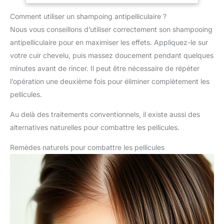
Comment utiliser un shampoing antipelliculaire ?
Nous vous conseillons d’utiliser correctement son shampooing
antipelliculaire pour en maximiser les effets. Appliquez-le sur
votre cuir chevelu, puis massez doucement pendant quelques
minutes avant de rincer. Il peut être nécessaire de répéter
l’opération une deuxième fois pour éliminer complètement les
pellicules.
Au delà des traitements conventionnels, il existe aussi des
alternatives naturelles pour combattre les pellicules.
Remèdes naturels pour combattre les pellicules