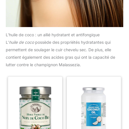
L’huile de coco : un allié hydratant et antifongique
L’
huile de coco
possède des propriétés hydratantes qui
permettent de soulager le cuir chevelu sec. De plus, elle
contient également des acides gras qui ont la capacité de
lutter contre le champignon Malassezia.