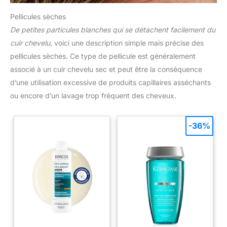
Pellicules sèches
De petites particules blanches qui se détachent facilement du
cuir chevelu,
voici une description simple mais précise des
pellicules sèches. Ce type de pellicule est généralement
associé à un cuir chevelu sec et peut être la conséquence
d’une utilisation excessive de produits capillaires asséchants
ou encore d’un lavage trop fréquent des cheveux.
-36%