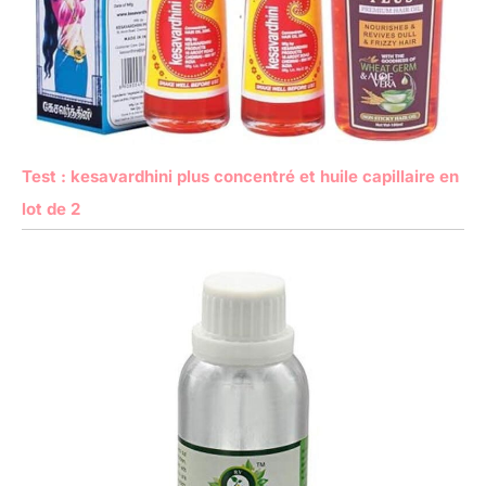
Test : kesavardhini plus concentré et huile capillaire en
lot de 2