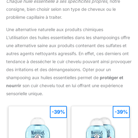
Chaque huile essentielle a ses spécificités propres
, notre
consigne, bien choisir selon son type de cheveux ou le
problème capillaire à traiter.
Une alternative naturelle aux produits chimiques
L’utilisation des huiles essentielles dans les shampooings offre
une alternative saine aux produits contenant des sulfates et
autres agents nettoyants agressifs. En effet, ces derniers ont
tendance à dessécher le cuir chevelu pouvant ainsi provoquer
des irritations et des démangeaisons. Opter pour un
shampooing aux huiles essentielles permet de
protéger et
nourrir
son cuir chevelu tout en lui offrant une expérience
sensorielle unique.
-39%
-39%