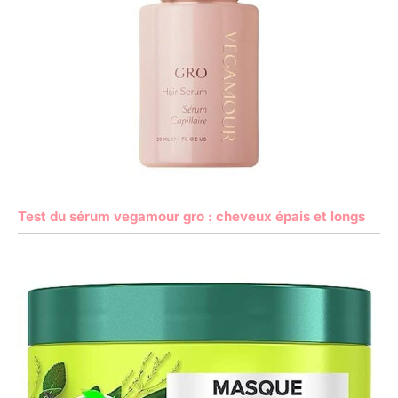
Test du sérum vegamour gro : cheveux épais et longs