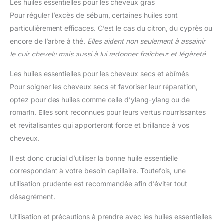
Les huiles essentielles pour les cheveux gras
Pour réguler l’excès de sébum, certaines huiles sont
particulièrement efficaces. C’est le cas du citron, du cyprès ou
encore de l’arbre à thé.
Elles aident non seulement à assainir
le cuir chevelu mais aussi à lui redonner fraîcheur et légèreté.
Les huiles essentielles pour les cheveux secs et abîmés
Pour soigner les cheveux secs et favoriser leur réparation,
optez pour des huiles comme celle d’ylang-ylang ou de
romarin. Elles sont reconnues pour leurs vertus nourrissantes
et revitalisantes qui apporteront force et brillance à vos
cheveux.
Il est donc crucial d’utiliser la bonne huile essentielle
correspondant à votre besoin capillaire. Toutefois, une
utilisation prudente est recommandée afin d’éviter tout
désagrément.
Utilisation et précautions à prendre avec les huiles essentielles