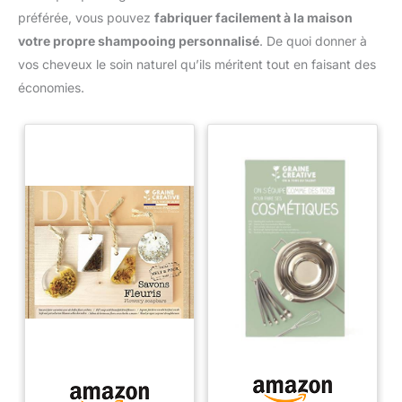
préférée, vous pouvez
fabriquer facilement à la maison
votre propre shampooing personnalisé
. De quoi donner à
vos cheveux le soin naturel qu’ils méritent tout en faisant des
économies.