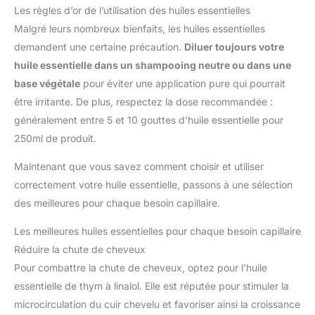
Les règles d’or de l’utilisation des huiles essentielles
Malgré leurs nombreux bienfaits, les huiles essentielles
demandent une certaine précaution.
Diluer toujours votre
huile essentielle dans un shampooing neutre ou dans une
base végétale
pour éviter une application pure qui pourrait
être irritante. De plus, respectez la dose recommandée :
généralement entre 5 et 10 gouttes d’huile essentielle pour
250ml de produit.
Maintenant que vous savez comment choisir et utiliser
correctement votre huile essentielle, passons à une sélection
des meilleures pour chaque besoin capillaire.
Les meilleures huiles essentielles pour chaque besoin capillaire
Réduire la chute de cheveux
Pour combattre la chute de cheveux, optez pour l’huile
essentielle de thym à linalol. Elle est réputée pour stimuler la
microcirculation du cuir chevelu et favoriser ainsi la croissance