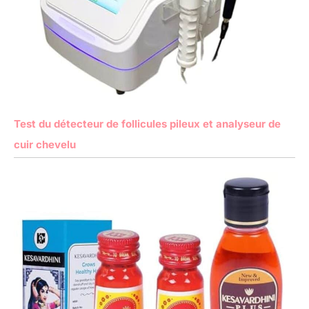
Test du détecteur de follicules pileux et analyseur de
cuir chevelu