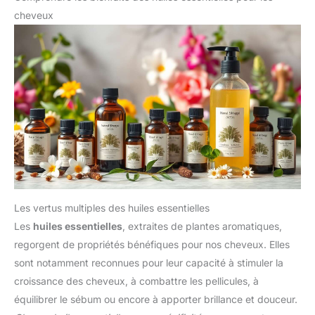
cheveux
Les vertus multiples des huiles essentielles
Les
huiles essentielles
, extraites de plantes aromatiques,
regorgent de propriétés bénéfiques pour nos cheveux. Elles
sont notamment reconnues pour leur capacité à stimuler la
croissance des cheveux, à combattre les pellicules, à
équilibrer le sébum ou encore à apporter brillance et douceur.