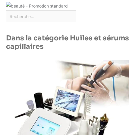
Dans la catégorie Huiles et sérums
capillaires