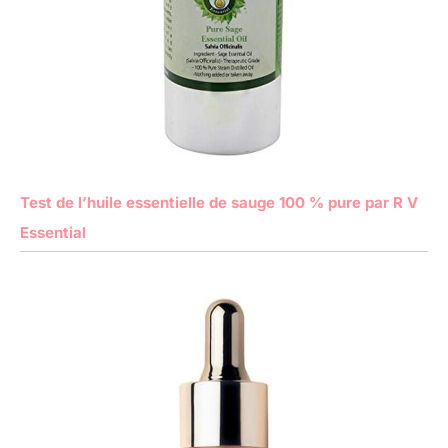
Test de l’huile essentielle de sauge 100 % pure par R V
Essential