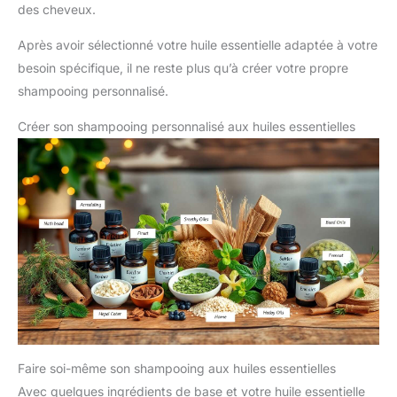
des cheveux.
Après avoir sélectionné votre huile essentielle adaptée à votre
besoin spécifique, il ne reste plus qu’à créer votre propre
shampooing personnalisé.
Créer son shampooing personnalisé aux huiles essentielles
Faire soi-même son shampooing aux huiles essentielles
Avec quelques ingrédients de base et votre huile essentielle