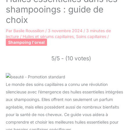
shampooings : guide de
choix
Par
Basile Roussillon
/
3 novembre 2024
/
3 minutes de
lecture
/
Huiles et sérums capillaires
,
Soins capillaires
/
Shampoing l'oreal
5/5 - (10 votes)
Le monde des soins capillaires a connu une révolution
silencieuse avec l’émergence des huiles essentielles intégrées
aux shampooings. Elles offrent non seulement un parfum
agréable, mais elles possèdent aussi de nombreux bienfaits
pour la santé de nos cheveux. Ce guide vous aidera à
comprendre et choisir les meilleures huiles essentielles pour
vos besoins capillaires spécifiques.