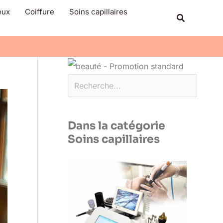
Rechercher
eux
Coiffure
Soins capillaires
Recherche
Dans la catégorie
Soins capillaires