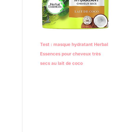
Test : masque hydratant Herbal
Essences pour cheveux très
secs au lait de coco