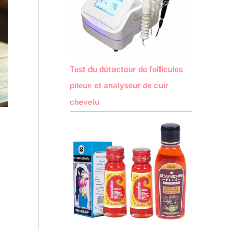
Test du détecteur de follicules
pileux et analyseur de cuir
chevelu