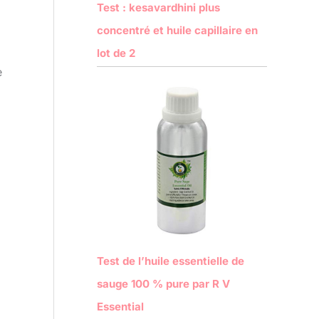
Test : kesavardhini plus
concentré et huile capillaire en
lot de 2
e
Test de l’huile essentielle de
sauge 100 % pure par R V
Essential