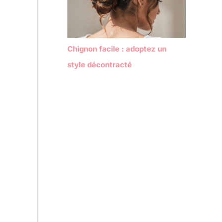
Chignon facile : adoptez un
style décontracté