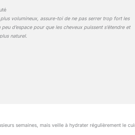
uté
 plus volumineux, assure-toi de ne pas serrer trop fort les
n peu d’espace pour que les cheveux puissent s’étendre et
plus naturel.
sieurs semaines, mais veille à hydrater régulièrement le cui