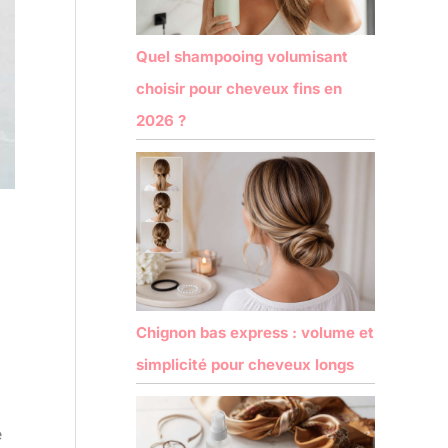
Quel shampooing volumisant
choisir pour cheveux fins en
2026 ?
Chignon bas express : volume et
simplicité pour cheveux longs
e