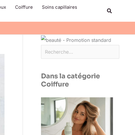
Rechercher
eux
Coiffure
Soins capillaires
Recherche
Dans la catégorie
Coiffure