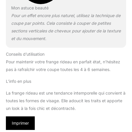
Mon astuce beauté
Pour un effet encore plus naturel, utilisez la technique de
coupe par points. Cela consiste à couper de petites
sections verticales de cheveux pour ajouter de la texture
et du mouvement.
Conseils d’utilisation
Pour maintenir votre frange rideau en parfait état, n’hésitez
pas à rafraîchir votre coupe toutes les 4 à 6 semaines.
L’info en plus
La frange rideau est une tendance intemporelle qui convient à
toutes les formes de visage. Elle adoucit les traits et apporte
un look à la fois chic et décontracté.
Imprimer