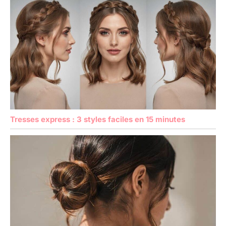
Tresses express : 3 styles faciles en 15 minutes