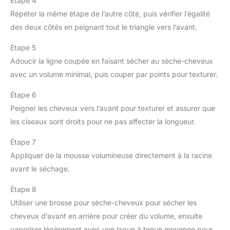
Étape 4
Répéter la même étape de l’autre côté, puis vérifier l’égalité
des deux côtés en peignant tout le triangle vers l’avant.
Étape 5
Adoucir la ligne coupée en faisant sécher au sèche-cheveux
avec un volume minimal, puis couper par points pour texturer.
Étape 6
Peigner les cheveux vers l’avant pour texturer et assurer que
les ciseaux sont droits pour ne pas affecter la longueur.
Étape 7
Appliquer de la mousse volumineuse directement à la racine
avant le séchage.
Étape 8
Utiliser une brosse pour sèche-cheveux pour sécher les
cheveux d’avant en arrière pour créer du volume, ensuite
vaporiser légèrement avec une laque à tenue moyenne pour